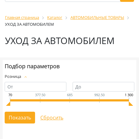
Главная страница
Каталог
АВТОМОБИЛЬНЫЕ ТОВАРЫ
УХОД ЗА АВТОМОБИЛЕМ
УХОД ЗА АВТОМОБИЛЕМ
Подбор параметров
Розница
70
377.50
685
992.50
1 300