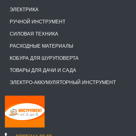
ЭЛЕКТРИКА
РУЧНОЙ ИНСТРУМЕНТ
СИЛОВАЯ ТЕХНИКА
РАСХОДНЫЕ МАТЕРИАЛЫ
КОБУРА ДЛЯ ШУРУПОВЕРТА
ТОВАРЫ ДЛЯ ДАЧИ И САДА
ЭЛЕКТРО-АККУМУЛЯТОРНЫЙ ИНСТРУМЕНТ
8(965)111-69-66