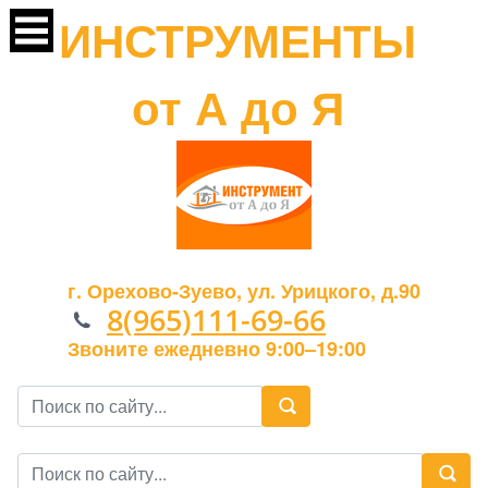
ИНСТРУМЕНТЫ
от А до Я
г. Орехово-Зуево, ул. Урицкого, д.90
8(965)111-69-66
Звоните ежедневно 9:00–19:00