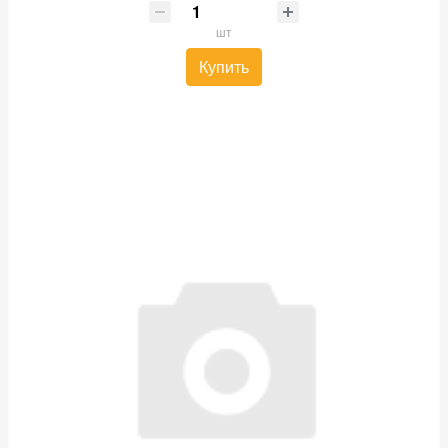
шт
Купить