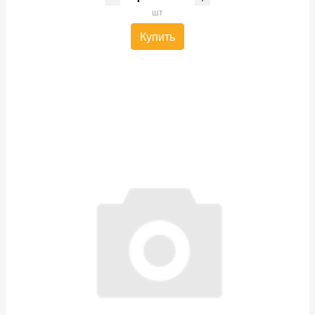
шт
Купить