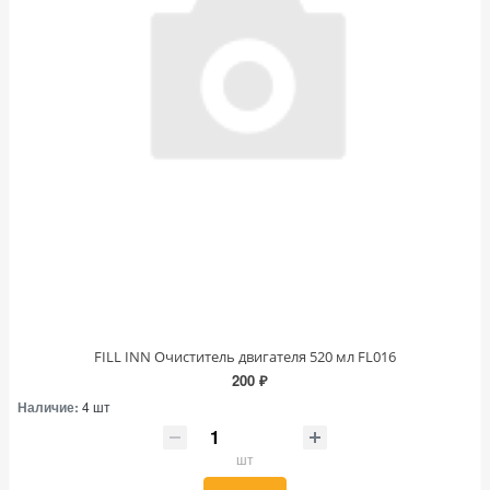
FILL INN Очиститель двигателя 520 мл FL016
200 ₽
Наличие:
4 шт
шт