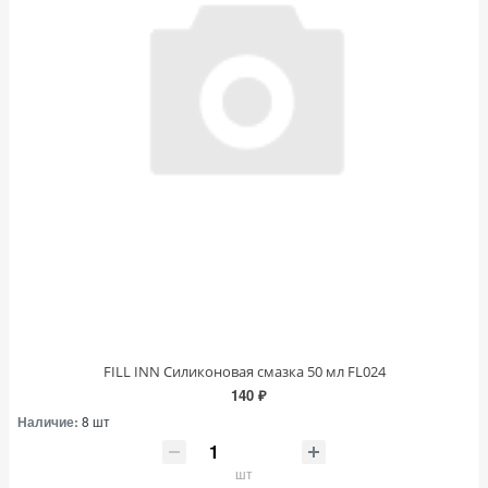
FILL INN Силиконовая смазка 50 мл FL024
140 ₽
Наличие:
8 шт
шт