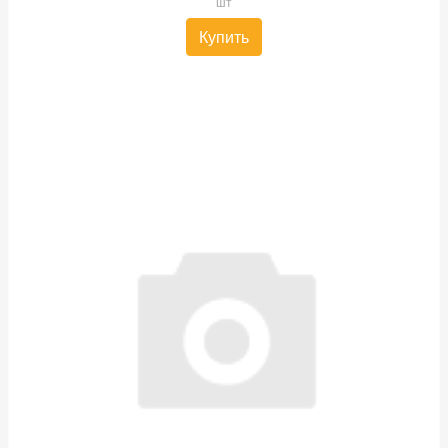
шт
Купить