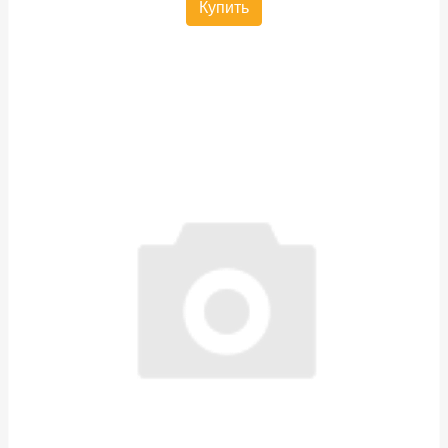
Купить