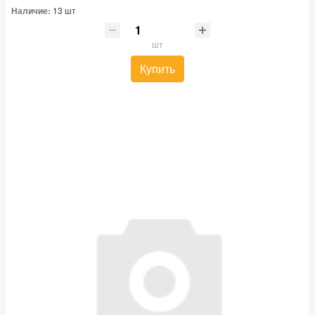
Наличие:
13 шт
шт
Купить