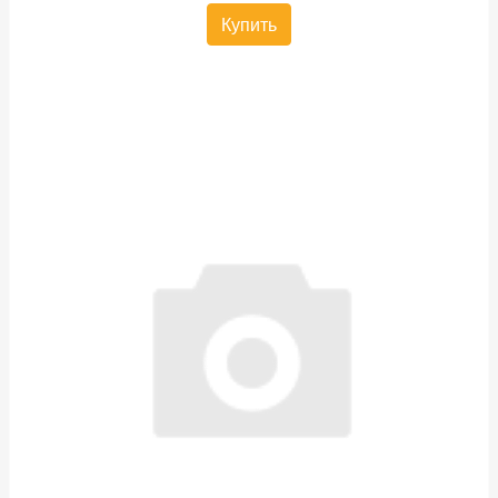
Купить