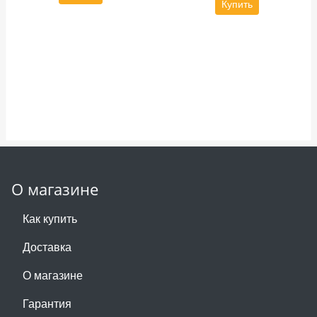
Купить
О магазине
Как купить
Доставка
О магазине
Гарантия