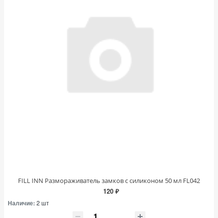
FILL INN Размораживатель замков с силиконом 50 мл FL042
120 ₽
Наличие:
2 шт