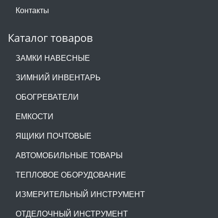
Контакты
Каталог товаров
ЗАМКИ НАВЕСНЫЕ
ЗИМНИЙ ИНВЕНТАРЬ
ОБОГРЕВАТЕЛИ
ЕМКОСТИ
ЯЩИКИ ПОЧТОВЫЕ
АВТОМОБИЛЬНЫЕ ТОВАРЫ
ТЕПЛОВОЕ ОБОРУДОВАНИЕ
ИЗМЕРИТЕЛЬНЫЙ ИНСТРУМЕНТ
ОТДЕЛОЧНЫЙ ИНСТРУМЕНТ