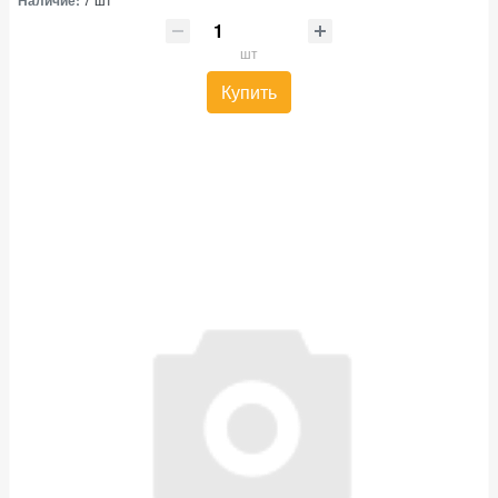
шт
Купить