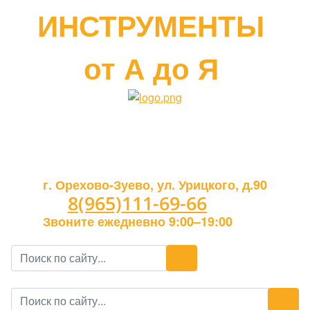
ИНСТРУМЕНТЫ
от А до Я
г. Орехово-Зуево, ул. Урицкого, д.90
8(965)111-69-66
Звоните ежедневно 9:00–19:00