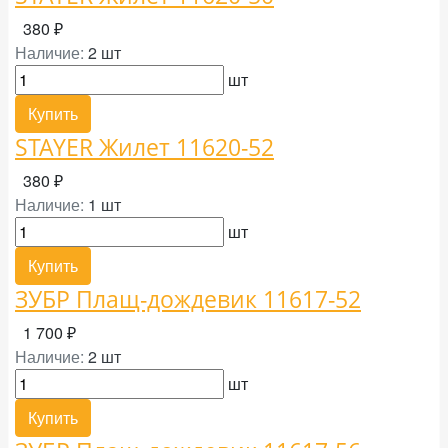
380 ₽
Наличие:
2 шт
шт
Купить
STAYER Жилет 11620-52
380 ₽
Наличие:
1 шт
шт
Купить
ЗУБР Плащ-дождевик 11617-52
1 700 ₽
Наличие:
2 шт
шт
Купить