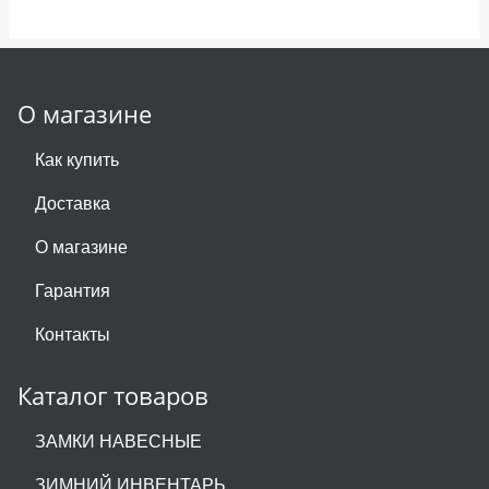
О магазине
Как купить
Доставка
О магазине
Гарантия
Контакты
Каталог товаров
ЗАМКИ НАВЕСНЫЕ
ЗИМНИЙ ИНВЕНТАРЬ