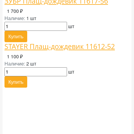
ЗУБР Плащ-дождевик 11617-56
1 700 ₽
Наличие:
1 шт
шт
Купить
STAYER Плащ-дождевик 11612-52
1 100 ₽
Наличие:
2 шт
шт
Купить