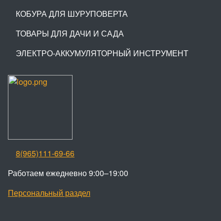
КОБУРА ДЛЯ ШУРУПОВЕРТА
ТОВАРЫ ДЛЯ ДАЧИ И САДА
ЭЛЕКТРО-АККУМУЛЯТОРНЫЙ ИНСТРУМЕНТ
8(965)111-69-66
Работаем ежедневно 9:00–19:00
Персональный раздел