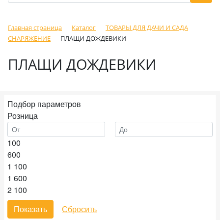
Главная страница
Каталог
ТОВАРЫ ДЛЯ ДАЧИ И САДА
СНАРЯЖЕНИЕ
ПЛАЩИ ДОЖДЕВИКИ
ПЛАЩИ ДОЖДЕВИКИ
Подбор параметров
Розница
100
600
1 100
1 600
2 100