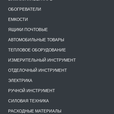
ОБОГРЕВАТЕЛИ
ЕМКОСТИ
ЯЩИКИ ПОЧТОВЫЕ
АВТОМОБИЛЬНЫЕ ТОВАРЫ
ТЕПЛОВОЕ ОБОРУДОВАНИЕ
ИЗМЕРИТЕЛЬНЫЙ ИНСТРУМЕНТ
ОТДЕЛОЧНЫЙ ИНСТРУМЕНТ
ЭЛЕКТРИКА
РУЧНОЙ ИНСТРУМЕНТ
СИЛОВАЯ ТЕХНИКА
РАСХОДНЫЕ МАТЕРИАЛЫ