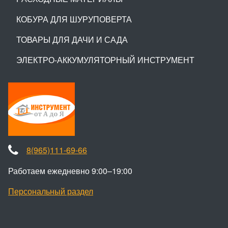
КОБУРА ДЛЯ ШУРУПОВЕРТА
ТОВАРЫ ДЛЯ ДАЧИ И САДА
ЭЛЕКТРО-АККУМУЛЯТОРНЫЙ ИНСТРУМЕНТ
8(965)111-69-66
Работаем ежедневно 9:00–19:00
Персональный раздел