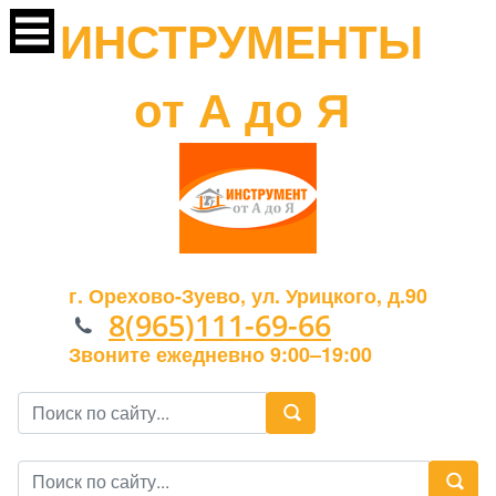
ИНСТРУМЕНТЫ
от А до Я
г. Орехово-Зуево, ул. Урицкого, д.90
8(965)111-69-66
Звоните ежедневно 9:00–19:00