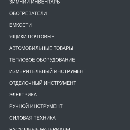
ЗИМНИЙ ИНВЕНТАРЬ
ОБОГРЕВАТЕЛИ
ЕМКОСТИ
ЯЩИКИ ПОЧТОВЫЕ
АВТОМОБИЛЬНЫЕ ТОВАРЫ
ТЕПЛОВОЕ ОБОРУДОВАНИЕ
ИЗМЕРИТЕЛЬНЫЙ ИНСТРУМЕНТ
ОТДЕЛОЧНЫЙ ИНСТРУМЕНТ
ЭЛЕКТРИКА
РУЧНОЙ ИНСТРУМЕНТ
СИЛОВАЯ ТЕХНИКА
РАСХОДНЫЕ МАТЕРИАЛЫ