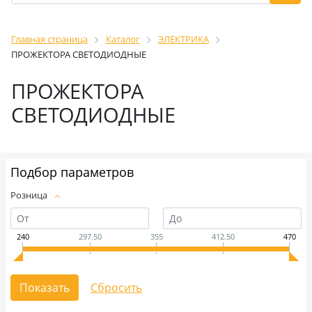
Главная страница
Каталог
ЭЛЕКТРИКА
ПРОЖЕКТОРА СВЕТОДИОДНЫЕ
ПРОЖЕКТОРА
СВЕТОДИОДНЫЕ
Подбор параметров
Розница
240
297.50
355
412.50
470