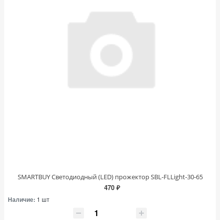
SMARTBUY Светодиодный (LED) прожектор SBL-FLLight-30-65
470 ₽
Наличие:
1 шт