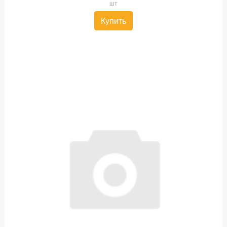
шт
Купить