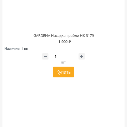
GARDENA Насадка-грабли НК 3179
1 900 ₽
Наличие:
1 шт
шт
Купить