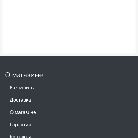
О магазине
Как купить
Доставка
О магазине
Гарантия
Контакты