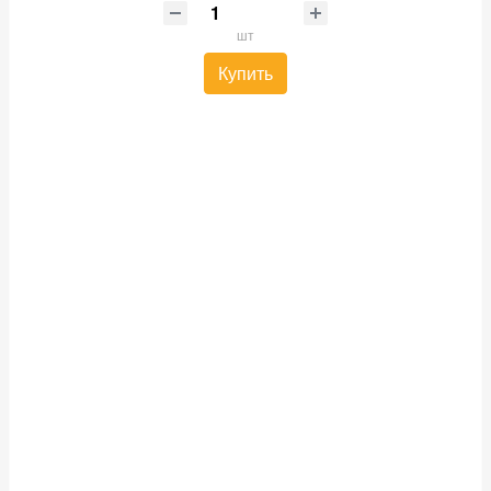
шт
Купить