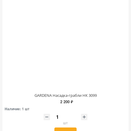
GARDENA Насадка-грабли НК 3099
2 200 ₽
Наличие:
1 шт
шт