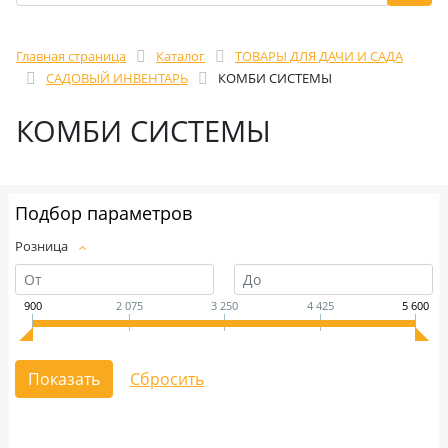
Главная страница
Каталог
ТОВАРЫ ДЛЯ ДАЧИ И САДА
САДОВЫЙ ИНВЕНТАРЬ
КОМБИ СИСТЕМЫ
КОМБИ СИСТЕМЫ
Подбор параметров
Розница
900
2 075
3 250
4 425
5 600