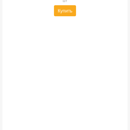
шт
Купить