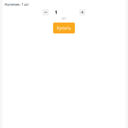
Наличие:
1 шт
шт
Купить