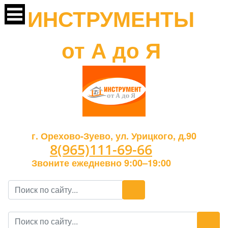
ИНСТРУМЕНТЫ
от А до Я
г. Орехово-Зуево, ул. Урицкого, д.90
8(965)111-69-66
Звоните ежедневно 9:00–19:00