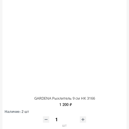
GARDENA Рыхлитель 9 см НК 3166
1 200 ₽
Наличие:
2 шт
шт