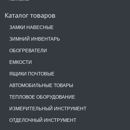
Каталог товаров
ЗАМКИ НАВЕСНЫЕ
ЗИМНИЙ ИНВЕНТАРЬ
ОБОГРЕВАТЕЛИ
ЕМКОСТИ
ЯЩИКИ ПОЧТОВЫЕ
АВТОМОБИЛЬНЫЕ ТОВАРЫ
ТЕПЛОВОЕ ОБОРУДОВАНИЕ
ИЗМЕРИТЕЛЬНЫЙ ИНСТРУМЕНТ
ОТДЕЛОЧНЫЙ ИНСТРУМЕНТ