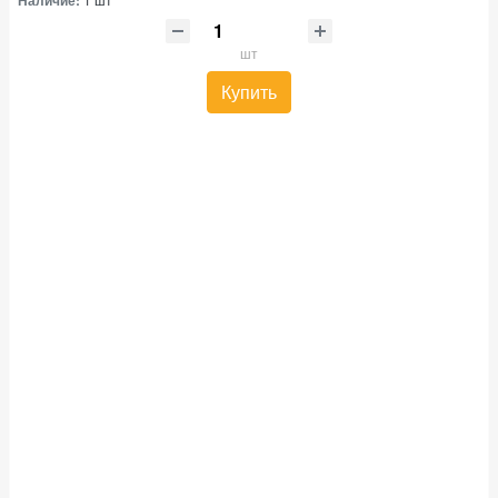
шт
Купить