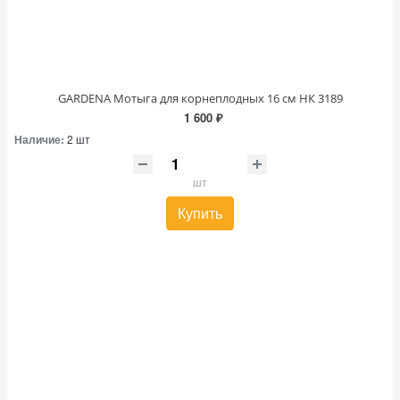
GARDENA Мотыга для корнеплодных 16 см НК 3189
1 600 ₽
Наличие:
2 шт
шт
Купить