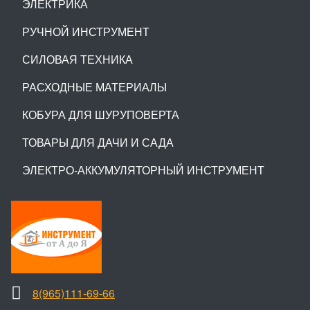
ЭЛЕКТРИКА
РУЧНОЙ ИНСТРУМЕНТ
СИЛОВАЯ ТЕХНИКА
РАСХОДНЫЕ МАТЕРИАЛЫ
КОБУРА ДЛЯ ШУРУПОВЕРТА
ТОВАРЫ ДЛЯ ДАЧИ И САДА
ЭЛЕКТРО-АККУМУЛЯТОРНЫЙ ИНСТРУМЕНТ
8(965)111-69-66