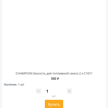
CHAMPION Емкость для топливной смеси 2 л C1011
550 ₽
Наличие:
1 шт
шт
Купить