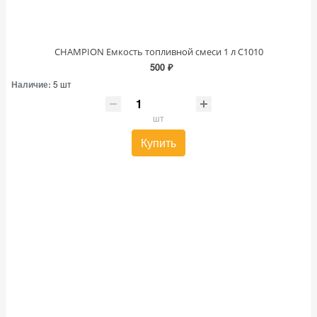
CHAMPION Емкость топливной смеси 1 л C1010
500 ₽
Наличие:
5 шт
шт
Купить