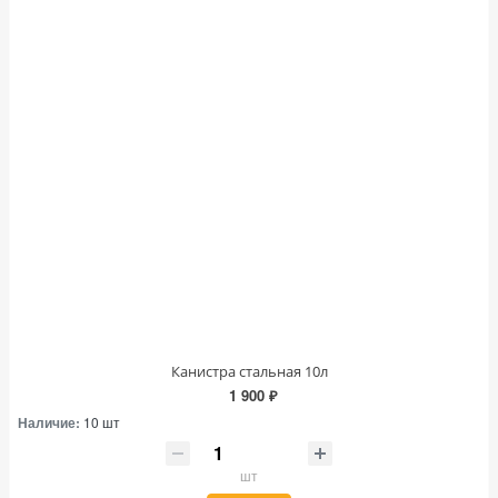
Канистра стальная 10л
1 900 ₽
Наличие:
10 шт
шт