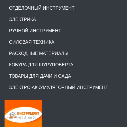
ОТДЕЛОЧНЫЙ ИНСТРУМЕНТ
ЭЛЕКТРИКА
РУЧНОЙ ИНСТРУМЕНТ
СИЛОВАЯ ТЕХНИКА
РАСХОДНЫЕ МАТЕРИАЛЫ
КОБУРА ДЛЯ ШУРУПОВЕРТА
ТОВАРЫ ДЛЯ ДАЧИ И САДА
ЭЛЕКТРО-АККУМУЛЯТОРНЫЙ ИНСТРУМЕНТ