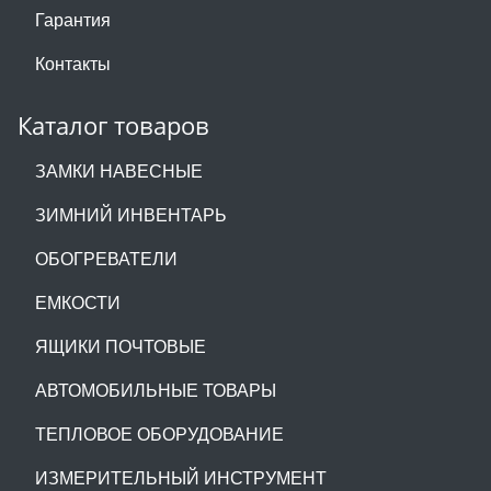
Гарантия
Контакты
Каталог товаров
ЗАМКИ НАВЕСНЫЕ
ЗИМНИЙ ИНВЕНТАРЬ
ОБОГРЕВАТЕЛИ
ЕМКОСТИ
ЯЩИКИ ПОЧТОВЫЕ
АВТОМОБИЛЬНЫЕ ТОВАРЫ
ТЕПЛОВОЕ ОБОРУДОВАНИЕ
ИЗМЕРИТЕЛЬНЫЙ ИНСТРУМЕНТ