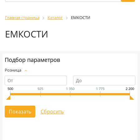
Главная страница
Каталог
ЕМКОСТИ
ЕМКОСТИ
Подбор параметров
Розница
500
925
1 350
1 775
2 200