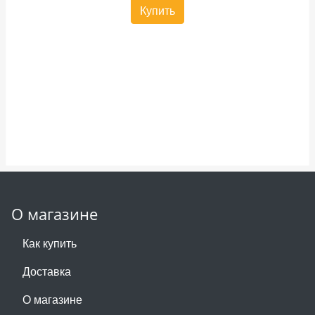
Купить
О магазине
Как купить
Доставка
О магазине