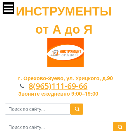
ИНСТРУМЕНТЫ
от А до Я
г. Орехово-Зуево, ул. Урицкого, д.90
8(965)111-69-66
Звоните ежедневно 9:00–19:00