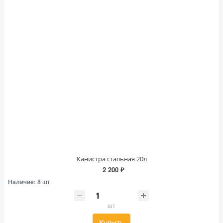
Канистра стальная 20л
2 200 ₽
Наличие:
8 шт
шт
Купить