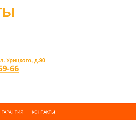
ТЫ
л. Урицкого, д.90
69-66
ГАРАНТИЯ
КОНТАКТЫ