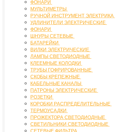
ФОНАРИ
МУЛЬТИМЕТРЫ
РУЧНОЙ ИНСТРУМЕНТ ЭЛЕКТРИКА
УДЛИНИТЕЛИ ЭЛЕКТРИЧЕСКИЕ
ФОНАРИ
ШНУРЫ СЕТЕВЫЕ
БАТАРЕЙКИ
ВИЛКИ ЭЛЕКТРИЧЕСКИЕ
ЛАМПЫ СВЕТОДИОДНЫЕ
КЛЕЕМНЫЕ КОЛОДКИ
ТРУБЫ ГОФРИРОВАННЫЕ
СКОБЫ КРЕПЕЖНЫЕ
КАБЕЛЬНЫЕ КАНАЛЫ
ПАТРОНЫ ЭЛЕКТРИЧЕСКИЕ
РОЗЕТКИ
КОРОБКИ РАСПРЕДЕЛИТЕЛЬНЫЕ
ТЕРМОУСАДКИ
ПРОЖЕКТОРА СВЕТОДИОДНЫЕ
СВЕТИЛЬНИКИ СВЕТОДИОДНЫЕ
СЕТЕВЫЕ ФИЛЬТРА