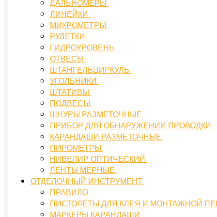
ДАЛЬНОМЕРЫ
ЛИНЕЙКИ
МИКРОМЕТРЫ
РУЛЕТКИ
ГИДРОУРОВЕНЬ
ОТВЕСЫ
ШТАНГЕЛЬЦИРКУЛЬ
УГОЛЬНИКИ
ШТАТИВЫ
ПОДВЕСЫ
ШНУРЫ РАЗМЕТОЧНЫЕ
ПРИБОР ДЛЯ ОБНАРУЖЕНИИ ПРОВОДКИ
КАРАНДАШИ РАЗМЕТОЧНЫЕ
ПИРОМЕТРЫ
НИВЕЛИР ОПТИЧЕСКИЙ
ЛЕНТЫ МЕРНЫЕ
ОТДЕЛОЧНЫЙ ИНСТРУМЕНТ
ПРАВИЛО
ПИСТОЛЕТЫ ДЛЯ КЛЕЯ И МОНТАЖНОЙ П
МАРКЕРЫ КАРАНДАШИ