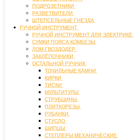
ПОДРОЗЕТНИКИ
РАЗВЕТВИТЕЛИ
ШТЕПСЕЛЬНЫЕ ГНЕЗДА
РУЧНОЙ ИНСТРУМЕНТ
РУЧНОЙ ИНСТРУМЕНТ ДЛЯ ЭЛЕКТРИКЕ
СУМКИ ПОЯСА КОМБЕЗЫ
ЛОМ-ГВОЗДОДЕР
ЗАКЛЁПОЧНИКИ
ОСТАЛЬНОЙ РУЧНИК
ТОЧИЛЬНЫЕ КАМНИ
КИРКИ
ТИСКИ
МУЛЬТИТУЛЫ
СТРУБЦИНЫ
ПЛИТКОРЕЗЫ
РУБАНКИ
СТУСЛО
ЩИПЦЫ
СТЕПЛЕРЫ МЕХАНИЧЕСКИЕ