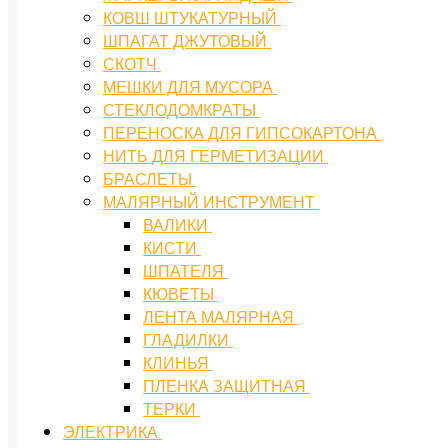
КОВШ ШТУКАТУРНЫЙ
ШПАГАТ ДЖУТОВЫЙ
СКОТЧ
МЕШКИ ДЛЯ МУСОРА
СТЕКЛОДОМКРАТЫ
ПЕРЕНОСКА ДЛЯ ГИПСОКАРТОНА
НИТЬ ДЛЯ ГЕРМЕТИЗАЦИИ
БРАСЛЕТЫ
МАЛЯРНЫЙ ИНСТРУМЕНТ
ВАЛИКИ
КИСТИ
ШПАТЕЛЯ
КЮВЕТЫ
ЛЕНТА МАЛЯРНАЯ
ГЛАДИЛКИ
КЛИНЬЯ
ПЛЕНКА ЗАЩИТНАЯ
ТЕРКИ
ЭЛЕКТРИКА