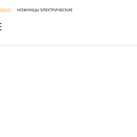
УМЕНТ
НОЖНИЦЫ ЭЛЕКТРИЧЕСКИЕ
Е