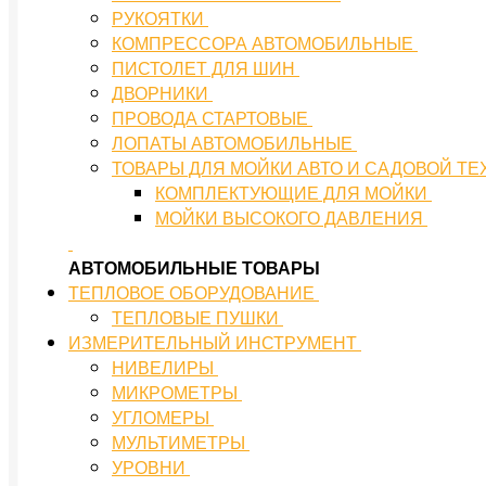
РУКОЯТКИ
КОМПРЕССОРА АВТОМОБИЛЬНЫЕ
ПИСТОЛЕТ ДЛЯ ШИН
ДВОРНИКИ
ПРОВОДА СТАРТОВЫЕ
ЛОПАТЫ АВТОМОБИЛЬНЫЕ
ТОВАРЫ ДЛЯ МОЙКИ АВТО И САДОВОЙ Т
КОМПЛЕКТУЮЩИЕ ДЛЯ МОЙКИ
МОЙКИ ВЫСОКОГО ДАВЛЕНИЯ
АВТОМОБИЛЬНЫЕ ТОВАРЫ
ТЕПЛОВОЕ ОБОРУДОВАНИЕ
ТЕПЛОВЫЕ ПУШКИ
ИЗМЕРИТЕЛЬНЫЙ ИНСТРУМЕНТ
НИВЕЛИРЫ
МИКРОМЕТРЫ
УГЛОМЕРЫ
МУЛЬТИМЕТРЫ
УРОВНИ