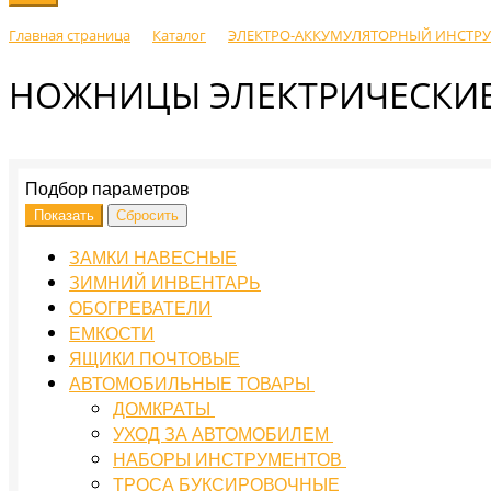
Главная страница
Каталог
ЭЛЕКТРО-АККУМУЛЯТОРНЫЙ ИНСТР
НОЖНИЦЫ ЭЛЕКТРИЧЕСКИ
Подбор параметров
ЗАМКИ НАВЕСНЫЕ
ЗИМНИЙ ИНВЕНТАРЬ
ОБОГРЕВАТЕЛИ
ЕМКОСТИ
ЯЩИКИ ПОЧТОВЫЕ
АВТОМОБИЛЬНЫЕ ТОВАРЫ
ДОМКРАТЫ
УХОД ЗА АВТОМОБИЛЕМ
НАБОРЫ ИНСТРУМЕНТОВ
ТРОСА БУКСИРОВОЧНЫЕ