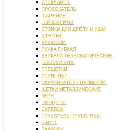
СТЕКЛОРЕЗ
ПРОСЕКАТЕЛЬ
ШАРНИРЫ
ГАЙКОВЕРТЫ
СТОЙКИ ДЛЯ ДРЕЛИ И УШМ
КЛУППЫ
РАШПИЛИ
РУЧКА ГИБКАЯ
ЗЕРКАЛА ТЕЛЕСКОПИЧЕСКИЕ
НАКОВАЛЬНЯ
ТРЕЩЕТКИ
СТРИППЕР
СКРУЧИВАТЕЛЬ ПРОВОЛКИ
ЩЕТКИ МЕТАЛЛИЧЕСКИЕ
КЕРН
ПИНЦЕТЫ
СКРЕБОК
ТРУБОРЕЗЫ ТРУБОГИБЫ
ШИЛО
ЗАЖИМЫ