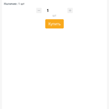
Наличие:
1 шт
шт
Купить