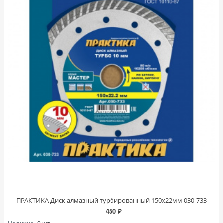
ПРАКТИКА Диск алмазный турбированный 150х22мм 030-733
450 ₽
Наличие:
2 шт