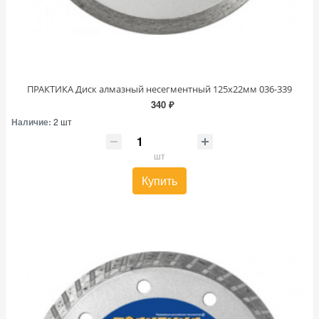
ПРАКТИКА Диск алмазный несегментный 125х22мм 036-339
340 ₽
Наличие:
2 шт
шт
Купить