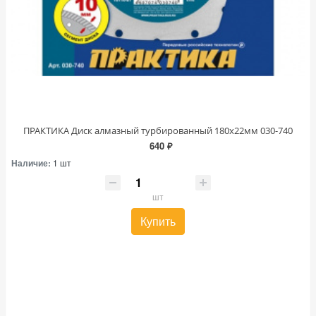
ПРАКТИКА Диск алмазный турбированный 180х22мм 030-740
640 ₽
Наличие:
1 шт
шт
Купить