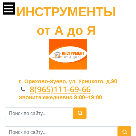
ИНСТРУМЕНТЫ
от А до Я
г. Орехово-Зуево, ул. Урицкого, д.90
8(965)111-69-66
Звоните ежедневно 9:00–19:00