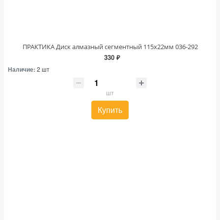
ПРАКТИКА Диск алмазный сегментный 115х22мм 036-292
330 ₽
Наличие:
2 шт
шт
Купить