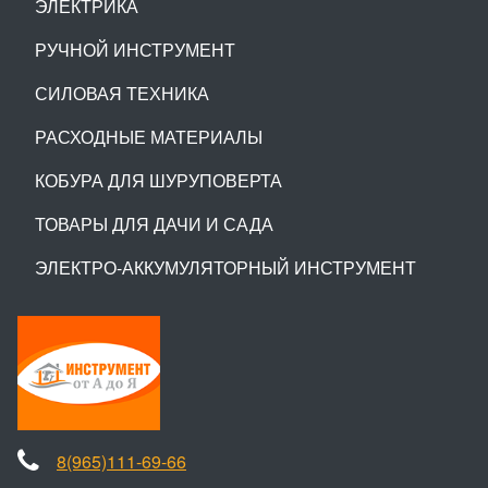
ЭЛЕКТРИКА
РУЧНОЙ ИНСТРУМЕНТ
СИЛОВАЯ ТЕХНИКА
РАСХОДНЫЕ МАТЕРИАЛЫ
КОБУРА ДЛЯ ШУРУПОВЕРТА
ТОВАРЫ ДЛЯ ДАЧИ И САДА
ЭЛЕКТРО-АККУМУЛЯТОРНЫЙ ИНСТРУМЕНТ
8(965)111-69-66