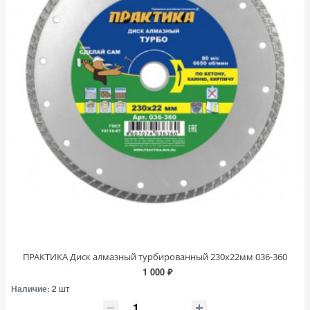
ПРАКТИКА Диск алмазный турбированный 230х22мм 036-360
1 000 ₽
Наличие:
2 шт