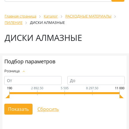
Главная страница
Каталог
РАСХОДНЫЕ МАТЕРИАЛЫ
ПИЛЕНИЕ
ДИСКИ АЛМАЗНЫЕ
ДИСКИ АЛМАЗНЫЕ
Подбор параметров
Розница
190
2 892.50
5 595
8 297.50
11 000