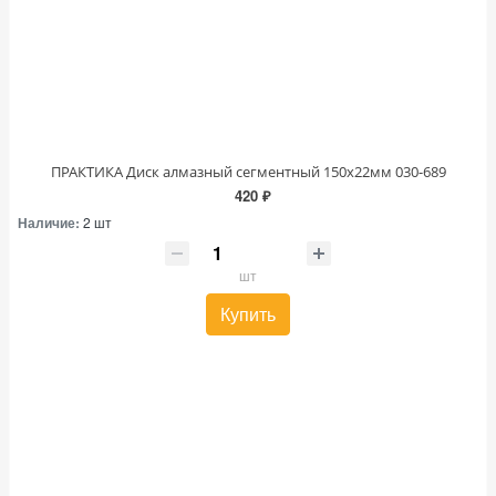
ПРАКТИКА Диск алмазный сегментный 150х22мм 030-689
420 ₽
Наличие:
2 шт
шт
Купить