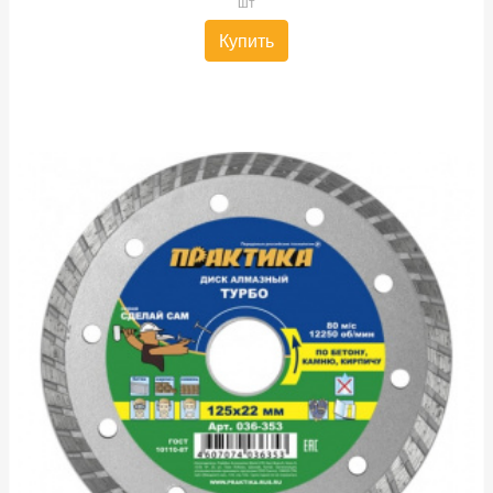
шт
Купить