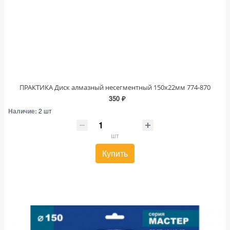
ПРАКТИКА Диск алмазный несегментный 150х22мм 774-870
350 ₽
Наличие:
2 шт
шт
Купить