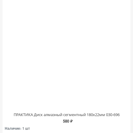
ПРАКТИКА Диск алмазный сегментный 180х22мм 030-696
580 ₽
Наличие:
1 шт