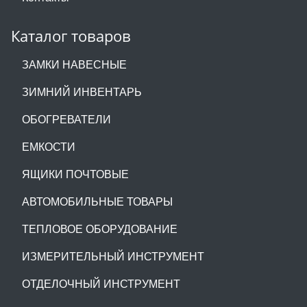
Каталог товаров
ЗАМКИ НАВЕСНЫЕ
ЗИМНИЙ ИНВЕНТАРЬ
ОБОГРЕВАТЕЛИ
ЕМКОСТИ
ЯЩИКИ ПОЧТОВЫЕ
АВТОМОБИЛЬНЫЕ ТОВАРЫ
ТЕПЛОВОЕ ОБОРУДОВАНИЕ
ИЗМЕРИТЕЛЬНЫЙ ИНСТРУМЕНТ
ОТДЕЛОЧНЫЙ ИНСТРУМЕНТ