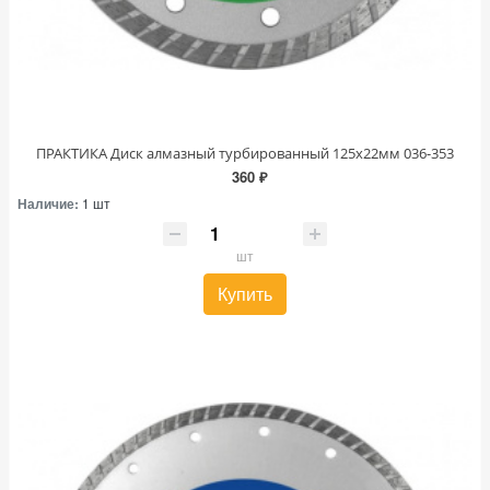
ПРАКТИКА Диск алмазный турбированный 125х22мм 036-353
360 ₽
Наличие:
1 шт
шт
Купить