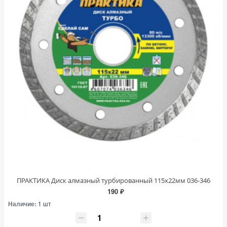
ПРАКТИКА Диск алмазный турбированный 115х22мм 036-346
190 ₽
Наличие:
1 шт