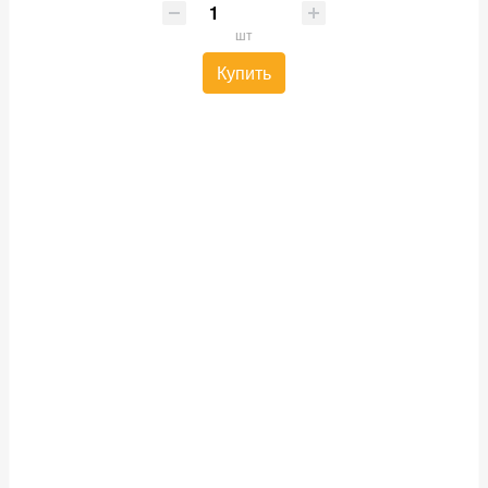
шт
Купить