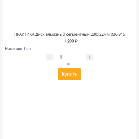
ПРАКТИКА Диск алмазный сегментный 230х22мм 036-315
1 200 ₽
Наличие:
1 шт
шт
Купить