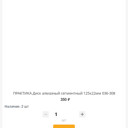
ПРАКТИКА Диск алмазный сегментный 125х22мм 036-308
350 ₽
Наличие:
2 шт
шт