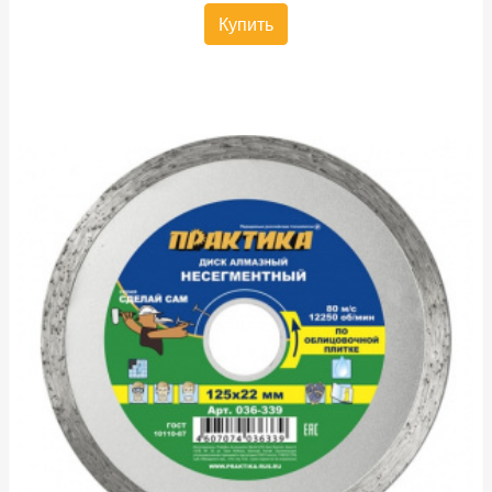
Купить