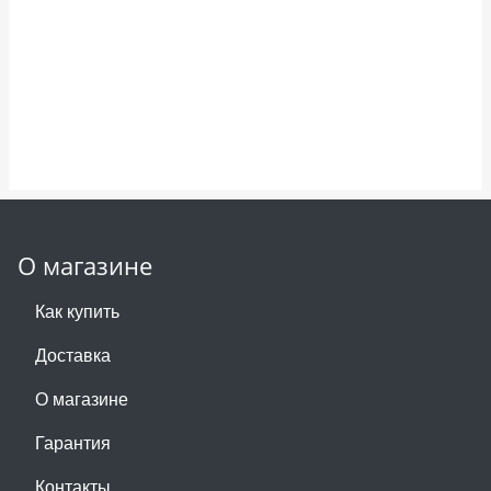
О магазине
Как купить
Доставка
О магазине
Гарантия
Контакты