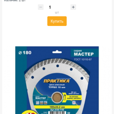
шт
Купить