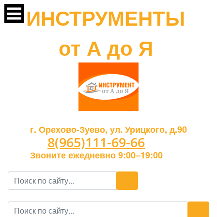
ИНСТРУМЕНТЫ
от А до Я
г. Орехово-Зуево, ул. Урицкого, д.90
8(965)111-69-66
Звоните ежедневно 9:00–19:00