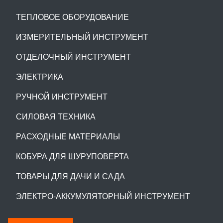
ТЕПЛОВОЕ ОБОРУДОВАНИЕ
ИЗМЕРИТЕЛЬНЫЙ ИНСТРУМЕНТ
ОТДЕЛОЧНЫЙ ИНСТРУМЕНТ
ЭЛЕКТРИКА
РУЧНОЙ ИНСТРУМЕНТ
СИЛОВАЯ ТЕХНИКА
РАСХОДНЫЕ МАТЕРИАЛЫ
КОБУРА ДЛЯ ШУРУПОВЕРТА
ТОВАРЫ ДЛЯ ДАЧИ И САДА
ЭЛЕКТРО-АККУМУЛЯТОРНЫЙ ИНСТРУМЕНТ