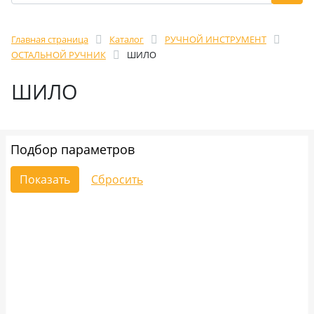
Главная страница
Каталог
РУЧНОЙ ИНСТРУМЕНТ
ОСТАЛЬНОЙ РУЧНИК
ШИЛО
ШИЛО
Подбор параметров