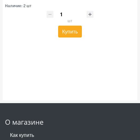
Наличие:
2 шт
шт
Купить
О магазине
Как купить