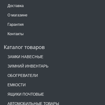
Доставка
О магазине
Гарантия
Контакты
Каталог товаров
ЗАМКИ НАВЕСНЫЕ
ЗИМНИЙ ИНВЕНТАРЬ
ОБОГРЕВАТЕЛИ
ЕМКОСТИ
ЯЩИКИ ПОЧТОВЫЕ
АВТОМОБИЛЬНЫЕ ТОВАРЫ