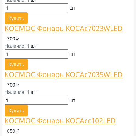
шт
Купить
КОСМОС Фонарь KOCAc7023WLED
700 ₽
Наличие:
1 шт
шт
Купить
КОСМОС Фонарь KOCAc7035WLED
700 ₽
Наличие:
1 шт
шт
Купить
КОСМОС Фонарь KOCAcc102LED
350 ₽