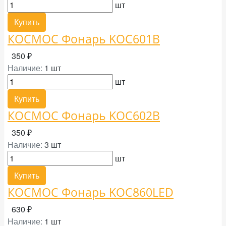
шт
Купить
КОСМОС Фонарь KOC601B
350 ₽
Наличие:
1 шт
шт
Купить
КОСМОС Фонарь KOC602B
350 ₽
Наличие:
3 шт
шт
Купить
КОСМОС Фонарь KOC860LED
630 ₽
Наличие:
1 шт