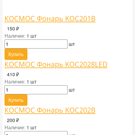
КОСМОС Фонарь KOC201B
150 ₽
Наличие:
1 шт
шт
Купить
КОСМОС Фонарь KOC2028LED
410 ₽
Наличие:
1 шт
шт
Купить
КОСМОС Фонарь KOC202B
200 ₽
Наличие:
1 шт