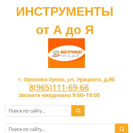
ИНСТРУМЕНТЫ
от А до Я
г. Орехово-Зуево, ул. Урицкого, д.90
8(965)111-69-66
Звоните ежедневно 9:00–19:00