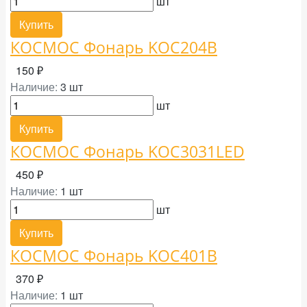
шт
Купить
КОСМОС Фонарь KOC204B
150 ₽
Наличие:
3 шт
шт
Купить
КОСМОС Фонарь KOC3031LED
450 ₽
Наличие:
1 шт
шт
Купить
КОСМОС Фонарь KOC401B
370 ₽
Наличие:
1 шт