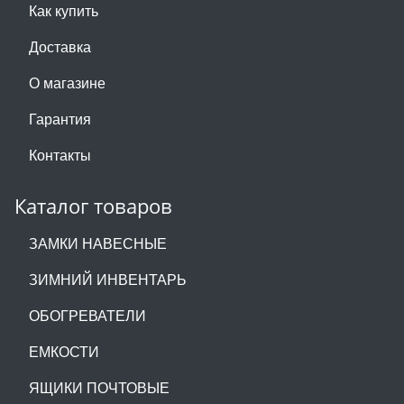
Как купить
Доставка
О магазине
Гарантия
Контакты
Каталог товаров
ЗАМКИ НАВЕСНЫЕ
ЗИМНИЙ ИНВЕНТАРЬ
ОБОГРЕВАТЕЛИ
ЕМКОСТИ
ЯЩИКИ ПОЧТОВЫЕ