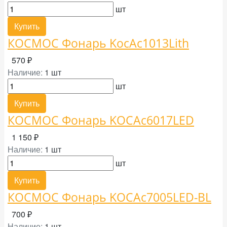
шт
Купить
КОСМОС Фонарь KocAc1013Lith
570 ₽
Наличие:
1 шт
шт
Купить
КОСМОС Фонарь KOCAc6017LED
1 150 ₽
Наличие:
1 шт
шт
Купить
КОСМОС Фонарь KOCAc7005LED-BL
700 ₽
Наличие:
1 шт