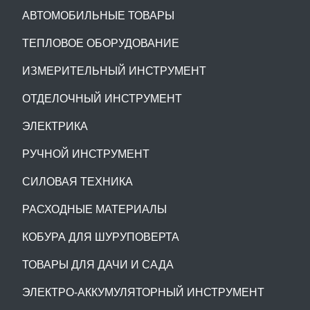
АВТОМОБИЛЬНЫЕ ТОВАРЫ
ТЕПЛОВОЕ ОБОРУДОВАНИЕ
ИЗМЕРИТЕЛЬНЫЙ ИНСТРУМЕНТ
ОТДЕЛОЧНЫЙ ИНСТРУМЕНТ
ЭЛЕКТРИКА
РУЧНОЙ ИНСТРУМЕНТ
СИЛОВАЯ ТЕХНИКА
РАСХОДНЫЕ МАТЕРИАЛЫ
КОБУРА ДЛЯ ШУРУПОВЕРТА
ТОВАРЫ ДЛЯ ДАЧИ И САДА
ЭЛЕКТРО-АККУМУЛЯТОРНЫЙ ИНСТРУМЕНТ