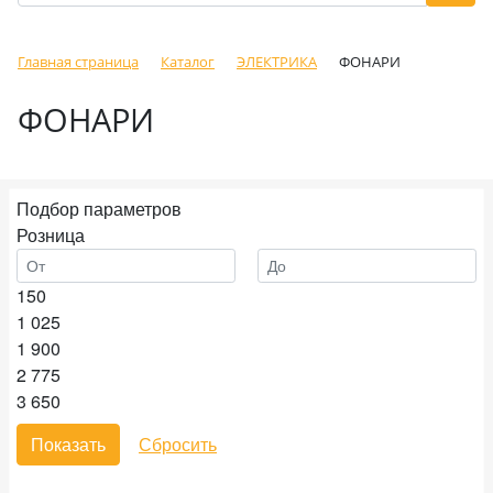
Главная страница
Каталог
ЭЛЕКТРИКА
ФОНАРИ
ФОНАРИ
Подбор параметров
Розница
150
1 025
1 900
2 775
3 650