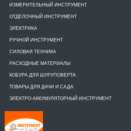
ИЗМЕРИТЕЛЬНЫЙ ИНСТРУМЕНТ
ОТДЕЛОЧНЫЙ ИНСТРУМЕНТ
ЭЛЕКТРИКА
РУЧНОЙ ИНСТРУМЕНТ
СИЛОВАЯ ТЕХНИКА
РАСХОДНЫЕ МАТЕРИАЛЫ
КОБУРА ДЛЯ ШУРУПОВЕРТА
ТОВАРЫ ДЛЯ ДАЧИ И САДА
ЭЛЕКТРО-АККУМУЛЯТОРНЫЙ ИНСТРУМЕНТ