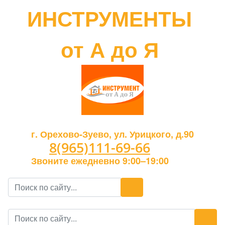
ИНСТРУМЕНТЫ
от А до Я
г. Орехово-Зуево, ул. Урицкого, д.90
8(965)111-69-66
Звоните ежедневно 9:00–19:00