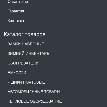
О магазине
Гарантия
Контакты
Каталог товаров
ЗАМКИ НАВЕСНЫЕ
ЗИМНИЙ ИНВЕНТАРЬ
ОБОГРЕВАТЕЛИ
ЕМКОСТИ
ЯЩИКИ ПОЧТОВЫЕ
АВТОМОБИЛЬНЫЕ ТОВАРЫ
ТЕПЛОВОЕ ОБОРУДОВАНИЕ