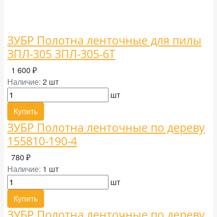
ЗУБР Полотна ленточные для пилы
ЗПЛ-305 ЗПЛ-305-6Т
1 600 ₽
Наличие:
2 шт
шт
Купить
ЗУБР Полотна ленточные по дереву
155810-190-4
780 ₽
Наличие:
1 шт
шт
Купить
ЗУБР Полотна ленточные по дереву