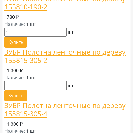
155810-190-2
780 ₽
Наличие:
1 шт
шт
Купить
ЗУБР Полотна ленточные по дереву
155815-305-2
1 300 ₽
Наличие:
1 шт
шт
Купить
ЗУБР Полотна ленточные по дереву
155815-305-4
1 300 ₽
Наличие:
1 шт