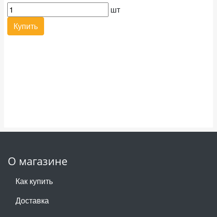
шт
Купить
О магазине
Как купить
Доставка