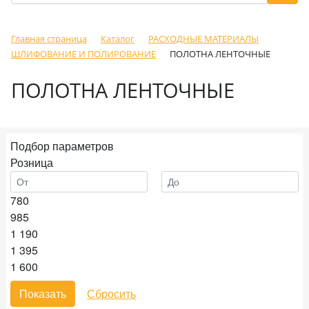
Главная страница
Каталог
РАСХОДНЫЕ МАТЕРИАЛЫ
ШЛИФОВАНИЕ И ПОЛИРОВАНИЕ
ПОЛОТНА ЛЕНТОЧНЫЕ
ПОЛОТНА ЛЕНТОЧНЫЕ
Подбор параметров
Розница
780
985
1 190
1 395
1 600