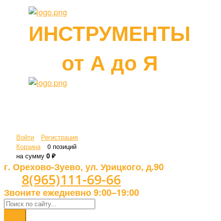
ИНСТРУМЕНТЫ
от А до Я
Войти
Регистрация
Корзина
0 позиций
на сумму
0 ₽
г. Орехово-Зуево, ул. Урицкого, д.90
8(965)111-69-66
Звоните ежедневно 9:00–19:00