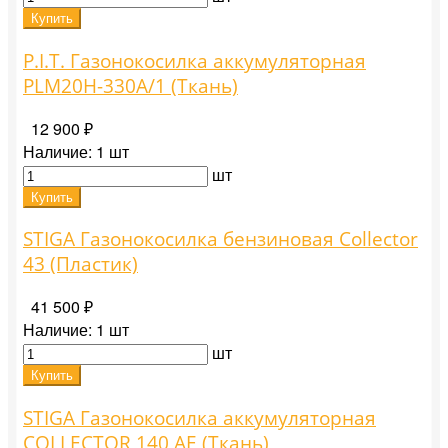
Купить
P.I.T. Газонокосилка аккумуляторная
PLM20H-330A/1 (Ткань)
12 900 ₽
Наличие:
1 шт
шт
Купить
STIGA Газонокосилка бензиновая Collector
43 (Пластик)
41 500 ₽
Наличие:
1 шт
шт
Купить
STIGA Газонокосилка аккумуляторная
COLLECTOR 140 AE (Ткань)