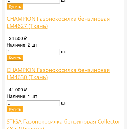
Купить
CHAMPION Газонокосилка бензиновая
LM4627 (Ткань)
34 500 ₽
Наличие:
2 шт
шт
Купить
CHAMPION Газонокосилка бензиновая
LM4630 (Ткань)
41 000 ₽
Наличие:
1 шт
шт
Купить
STIGA Газонокосилка бензиновая Collector
48 S (Пластик)