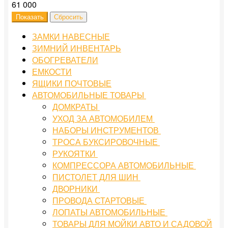
61 000
ЗАМКИ НАВЕСНЫЕ
ЗИМНИЙ ИНВЕНТАРЬ
ОБОГРЕВАТЕЛИ
ЕМКОСТИ
ЯЩИКИ ПОЧТОВЫЕ
АВТОМОБИЛЬНЫЕ ТОВАРЫ
ДОМКРАТЫ
УХОД ЗА АВТОМОБИЛЕМ
НАБОРЫ ИНСТРУМЕНТОВ
ТРОСА БУКСИРОВОЧНЫЕ
РУКОЯТКИ
КОМПРЕССОРА АВТОМОБИЛЬНЫЕ
ПИСТОЛЕТ ДЛЯ ШИН
ДВОРНИКИ
ПРОВОДА СТАРТОВЫЕ
ЛОПАТЫ АВТОМОБИЛЬНЫЕ
ТОВАРЫ ДЛЯ МОЙКИ АВТО И САДОВОЙ