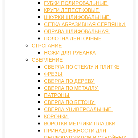
ГУБКИ ПОЛИРОВАЛЬНЫЕ
КРУГИ ЛЕПЕСТКОВЫЕ
ШКУРКИ ШЛИФОВАЛЬНЫЕ
СЕТКА АБРАЗИВНАЯ СЕРПЯНКИ
ОПРАВА ШЛИФОВАЛЬНАЯ
ПОЛОТНА ЛЕНТОЧНЫЕ
СТРОГАНИЕ
НОЖИ ДЛЯ РУБАНКА
СВЕРЛЕНИЕ
СВЕРЛА ПО СТЕКЛУ И ПЛИТКЕ
ФРЕЗЫ
СВЕРЛА ПО ДЕРЕВУ
СВЕРЛА ПО МЕТАЛЛУ
ПАТРОНЫ
СВЕРЛА ПО БЕТОНУ
СВЕРЛА УНИВЕРСАЛЬНЫЕ
КОРОНКИ
ВОРОТКИ МЕТЧИКИ ПЛАШКИ
ПРИНАДЛЕЖНОСТИ ДЛЯ
ПЕРФОРАТОРАРОВ И ОТБОЙНЫХ