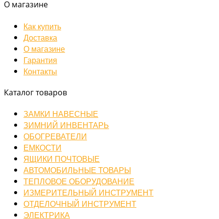
О магазине
Как купить
Доставка
О магазине
Гарантия
Контакты
Каталог товаров
ЗАМКИ НАВЕСНЫЕ
ЗИМНИЙ ИНВЕНТАРЬ
ОБОГРЕВАТЕЛИ
ЕМКОСТИ
ЯЩИКИ ПОЧТОВЫЕ
АВТОМОБИЛЬНЫЕ ТОВАРЫ
ТЕПЛОВОЕ ОБОРУДОВАНИЕ
ИЗМЕРИТЕЛЬНЫЙ ИНСТРУМЕНТ
ОТДЕЛОЧНЫЙ ИНСТРУМЕНТ
ЭЛЕКТРИКА