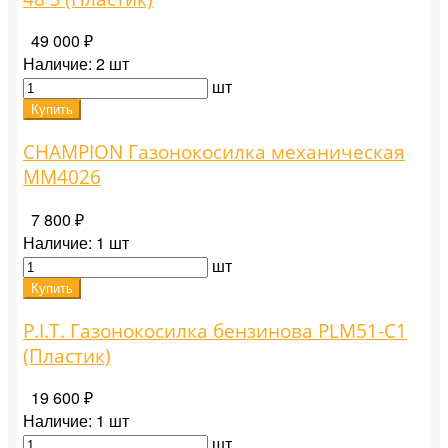
49 000 ₽
Наличие:
2 шт
шт
Купить
CHAMPION Газонокосилка механическая
MM4026
7 800 ₽
Наличие:
1 шт
шт
Купить
P.I.T. Газонокосилка бензинова PLM51-C1
(Пластик)
19 600 ₽
Наличие:
1 шт
шт