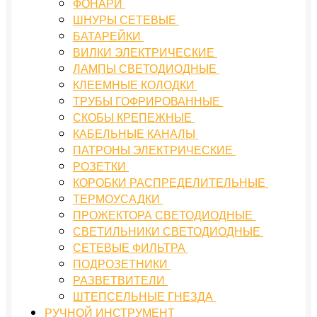
ФОНАРИ
ШНУРЫ СЕТЕВЫЕ
БАТАРЕЙКИ
ВИЛКИ ЭЛЕКТРИЧЕСКИЕ
ЛАМПЫ СВЕТОДИОДНЫЕ
КЛЕЕМНЫЕ КОЛОДКИ
ТРУБЫ ГОФРИРОВАННЫЕ
СКОБЫ КРЕПЕЖНЫЕ
КАБЕЛЬНЫЕ КАНАЛЫ
ПАТРОНЫ ЭЛЕКТРИЧЕСКИЕ
РОЗЕТКИ
КОРОБКИ РАСПРЕДЕЛИТЕЛЬНЫЕ
ТЕРМОУСАДКИ
ПРОЖЕКТОРА СВЕТОДИОДНЫЕ
СВЕТИЛЬНИКИ СВЕТОДИОДНЫЕ
СЕТЕВЫЕ ФИЛЬТРА
ПОДРОЗЕТНИКИ
РАЗВЕТВИТЕЛИ
ШТЕПСЕЛЬНЫЕ ГНЕЗДА
РУЧНОЙ ИНСТРУМЕНТ