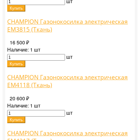
шт
Купить
CHAMPION Газонокосилка электрическая
EM3815 (Ткань)
16 500 ₽
Наличие:
1 шт
шт
Купить
CHAMPION Газонокосилка электрическая
EM4118 (Ткань)
20 600 ₽
Наличие:
1 шт
шт
Купить
CHAMPION Газонокосилка электрическая