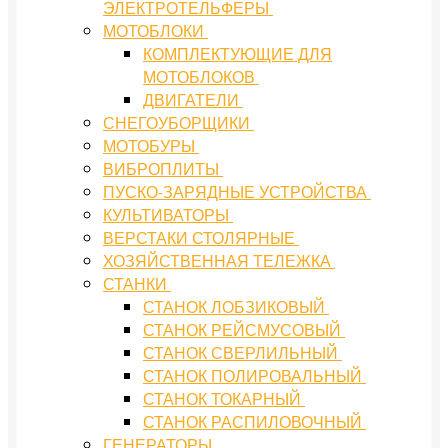
ЭЛЕКТРОТЕЛЬФЕРЫ
МОТОБЛОКИ
КОМПЛЕКТУЮЩИЕ ДЛЯ
МОТОБЛОКОВ
ДВИГАТЕЛИ
СНЕГОУБОРЩИКИ
МОТОБУРЫ
ВИБРОПЛИТЫ
ПУСКО-ЗАРЯДНЫЕ УСТРОЙСТВА
КУЛЬТИВАТОРЫ
ВЕРСТАКИ СТОЛЯРНЫЕ
ХОЗЯЙСТВЕННАЯ ТЕЛЕЖКА
СТАНКИ
СТАНОК ЛОБЗИКОВЫЙ
СТАНОК РЕЙСМУСОВЫЙ
СТАНОК СВЕРЛИЛЬНЫЙ
СТАНОК ПОЛИРОВАЛЬНЫЙ
СТАНОК ТОКАРНЫЙ
СТАНОК РАСПИЛОВОЧНЫЙ
ГЕНЕРАТОРЫ