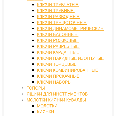
КЛЮЧИ ТРУБЧАТЫЕ
КЛЮЧИ ТРУБНЫЕ
КЛЮЧИ РАЗВОДНЫЕ
КЛЮЧИ ТРЕЩОТОЧНЫЕ
КЛЮЧИ ДИНАМОМЕТРИЧЕСКИЕ
КЛЮЧИ БАЛОННЫЕ
КЛЮЧИ РОЖКОВЫЕ
КЛЮЧИ РАЗРЕЗНЫЕ
КЛЮЧИ КАРДАННЫЕ
КЛЮЧИ НАКИДНЫЕ ИЗОГНУТЫЕ
КЛЮЧИ ТОРЦЕВЫЕ
КЛЮЧИ КОМБИНИРОВАННЫЕ
КЛЮЧИ ПРОКАЧНЫЕ
КЛЮЧИ НАБОРЫ
ТОПОРЫ
ЯЩИКИ ДЛЯ ИНСТРУМЕНТОВ
МОЛОТКИ КИЯНКИ КУВАЛДЫ
МОЛОТКИ
КИЯНКИ