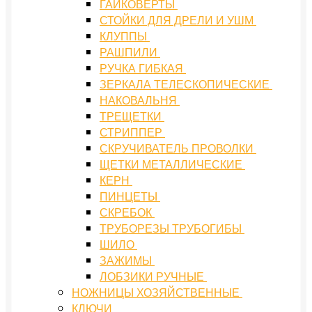
ГАЙКОВЕРТЫ
СТОЙКИ ДЛЯ ДРЕЛИ И УШМ
КЛУППЫ
РАШПИЛИ
РУЧКА ГИБКАЯ
ЗЕРКАЛА ТЕЛЕСКОПИЧЕСКИЕ
НАКОВАЛЬНЯ
ТРЕЩЕТКИ
СТРИППЕР
СКРУЧИВАТЕЛЬ ПРОВОЛКИ
ЩЕТКИ МЕТАЛЛИЧЕСКИЕ
КЕРН
ПИНЦЕТЫ
СКРЕБОК
ТРУБОРЕЗЫ ТРУБОГИБЫ
ШИЛО
ЗАЖИМЫ
ЛОБЗИКИ РУЧНЫЕ
НОЖНИЦЫ ХОЗЯЙСТВЕННЫЕ
КЛЮЧИ