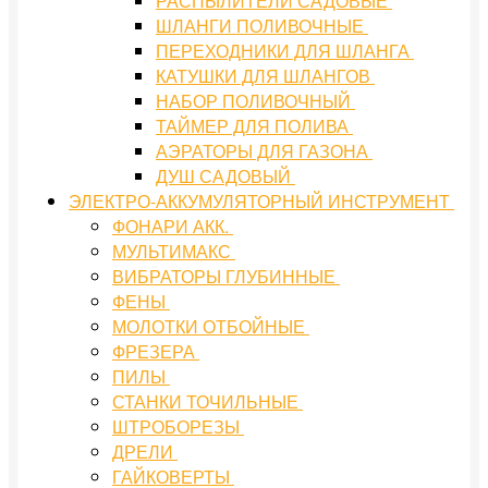
РАСПЫЛИТЕЛИ САДОВЫЕ
ШЛАНГИ ПОЛИВОЧНЫЕ
ПЕРЕХОДНИКИ ДЛЯ ШЛАНГА
КАТУШКИ ДЛЯ ШЛАНГОВ
НАБОР ПОЛИВОЧНЫЙ
ТАЙМЕР ДЛЯ ПОЛИВА
АЭРАТОРЫ ДЛЯ ГАЗОНА
ДУШ САДОВЫЙ
ЭЛЕКТРО-АККУМУЛЯТОРНЫЙ ИНСТРУМЕНТ
ФОНАРИ АКК.
МУЛЬТИМАКС
ВИБРАТОРЫ ГЛУБИННЫЕ
ФЕНЫ
МОЛОТКИ ОТБОЙНЫЕ
ФРЕЗЕРА
ПИЛЫ
СТАНКИ ТОЧИЛЬНЫЕ
ШТРОБОРЕЗЫ
ДРЕЛИ
ГАЙКОВЕРТЫ