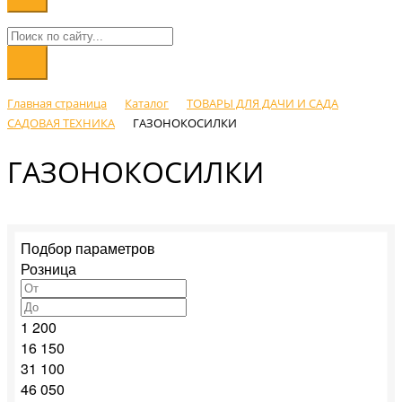
Главная страница
Каталог
ТОВАРЫ ДЛЯ ДАЧИ И САДА
САДОВАЯ ТЕХНИКА
ГАЗОНОКОСИЛКИ
ГАЗОНОКОСИЛКИ
Подбор параметров
Розница
1 200
16 150
31 100
46 050