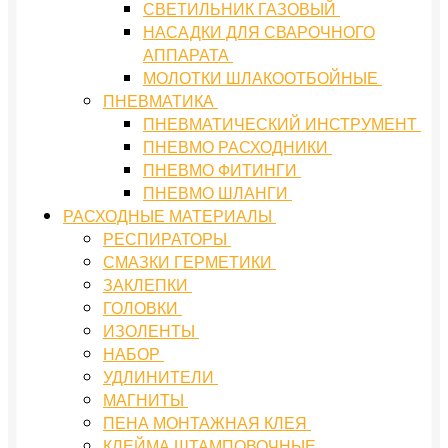
СВЕТИЛЬНИК ГАЗОВЫЙ
НАСАДКИ ДЛЯ СВАРОЧНОГО
АППАРАТА
МОЛОТКИ ШЛАКООТБОЙНЫЕ
ПНЕВМАТИКА
ПНЕВМАТИЧЕСКИЙ ИНСТРУМЕНТ
ПНЕВМО РАСХОДНИКИ
ПНЕВМО ФИТИНГИ
ПНЕВМО ШЛАНГИ
РАСХОДНЫЕ МАТЕРИАЛЫ
РЕСПИРАТОРЫ
СМАЗКИ ГЕРМЕТИКИ
ЗАКЛЕПКИ
ГОЛОВКИ
ИЗОЛЕНТЫ
НАБОР
УДЛИНИТЕЛИ
МАГНИТЫ
ПЕНА МОНТАЖНАЯ КЛЕЯ
КЛЕЙМА ШТАМПОВОЧНЫЕ