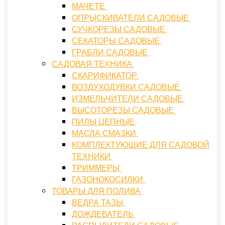
МАЧЕТЕ
ОПРЫСКИВАТЕЛИ САДОВЫЕ
СУЧКОРЕЗЫ САДОВЫЕ
СЕКАТОРЫ САДОВЫЕ
ГРАБЛИ САДОВЫЕ
САДОВАЯ ТЕХНИКА
СКАРИФИКАТОР
ВОЗДУХОДУВКИ САДОВЫЕ
ИЗМЕЛЬЧИТЕЛИ САДОВЫЕ
ВЫСОТОРЕЗЫ САДОВЫЕ
ПИЛЫ ЦЕПНЫЕ
МАСЛА СМАЗКИ
КОМПЛЕКТУЮЩИЕ ДЛЯ САДОВОЙ
ТЕХНИКИ
ТРИММЕРЫ
ГАЗОНОКОСИЛКИ
ТОВАРЫ ДЛЯ ПОЛИВА
ВЕДРА ТАЗЫ
ДОЖДЕВАТЕЛЬ