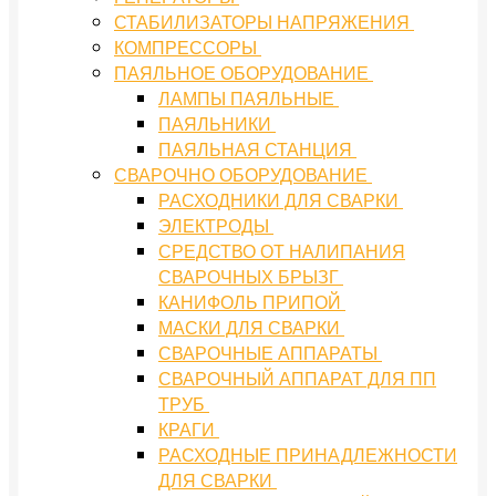
СТАБИЛИЗАТОРЫ НАПРЯЖЕНИЯ
КОМПРЕССОРЫ
ПАЯЛЬНОЕ ОБОРУДОВАНИЕ
ЛАМПЫ ПАЯЛЬНЫЕ
ПАЯЛЬНИКИ
ПАЯЛЬНАЯ СТАНЦИЯ
СВАРОЧНО ОБОРУДОВАНИЕ
РАСХОДНИКИ ДЛЯ СВАРКИ
ЭЛЕКТРОДЫ
СРЕДСТВО ОТ НАЛИПАНИЯ
СВАРОЧНЫХ БРЫЗГ
КАНИФОЛЬ ПРИПОЙ
МАСКИ ДЛЯ СВАРКИ
СВАРОЧНЫЕ АППАРАТЫ
СВАРОЧНЫЙ АППАРАТ ДЛЯ ПП
ТРУБ
КРАГИ
РАСХОДНЫЕ ПРИНАДЛЕЖНОСТИ
ДЛЯ СВАРКИ