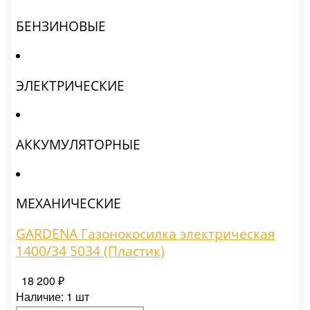
БЕНЗИНОВЫЕ
ЭЛЕКТРИЧЕСКИЕ
АККУМУЛЯТОРНЫЕ
МЕХАНИЧЕСКИЕ
GARDENA Газонокосилка электрическая
1400/34 5034 (Пластик)
18 200 ₽
Наличие:
1 шт