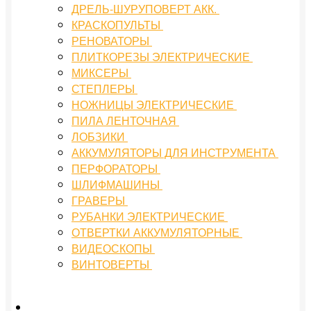
ДРЕЛЬ-ШУРУПОВЕРТ АКК.
КРАСКОПУЛЬТЫ
РЕНОВАТОРЫ
ПЛИТКОРЕЗЫ ЭЛЕКТРИЧЕСКИЕ
МИКСЕРЫ
СТЕПЛЕРЫ
НОЖНИЦЫ ЭЛЕКТРИЧЕСКИЕ
ПИЛА ЛЕНТОЧНАЯ
ЛОБЗИКИ
АККУМУЛЯТОРЫ ДЛЯ ИНСТРУМЕНТА
ПЕРФОРАТОРЫ
ШЛИФМАШИНЫ
ГРАВЕРЫ
РУБАНКИ ЭЛЕКТРИЧЕСКИЕ
ОТВЕРТКИ АККУМУЛЯТОРНЫЕ
ВИДЕОСКОПЫ
ВИНТОВЕРТЫ