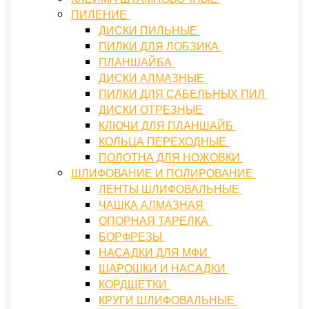
ПИЛЕНИЕ
ДИСКИ ПИЛЬНЫЕ
ПИЛКИ ДЛЯ ЛОБЗИКА
ПЛАНШАЙБА
ДИСКИ АЛМАЗНЫЕ
ПИЛКИ ДЛЯ САБЕЛЬНЫХ ПИЛ
ДИСКИ ОТРЕЗНЫЕ
КЛЮЧИ ДЛЯ ПЛАНШАЙБ
КОЛЬЦА ПЕРЕХОДНЫЕ
ПОЛОТНА ДЛЯ НОЖОВКИ
ШЛИФОВАНИЕ И ПОЛИРОВАНИЕ
ЛЕНТЫ ШЛИФОВАЛЬНЫЕ
ЧАШКА АЛМАЗНАЯ
ОПОРНАЯ ТАРЕЛКА
БОРФРЕЗЫ
НАСАДКИ ДЛЯ МФИ
ШАРОШКИ И НАСАДКИ
КОРДЩЕТКИ
КРУГИ ШЛИФОВАЛЬНЫЕ