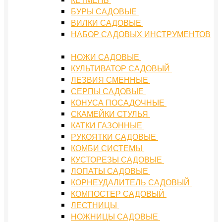
БУРЫ САДОВЫЕ
ВИЛКИ САДОВЫЕ
НАБОР САДОВЫХ ИНСТРУМЕНТОВ
НОЖИ САДОВЫЕ
КУЛЬТИВАТОР САДОВЫЙ
ЛЕЗВИЯ СМЕННЫЕ
СЕРПЫ САДОВЫЕ
КОНУСА ПОСАДОЧНЫЕ
СКАМЕЙКИ СТУЛЬЯ
КАТКИ ГАЗОННЫЕ
РУКОЯТКИ САДОВЫЕ
КОМБИ СИСТЕМЫ
КУСТОРЕЗЫ САДОВЫЕ
ЛОПАТЫ САДОВЫЕ
КОРНЕУДАЛИТЕЛЬ САДОВЫЙ
КОМПОСТЕР САДОВЫЙ
ЛЕСТНИЦЫ
НОЖНИЦЫ САДОВЫЕ