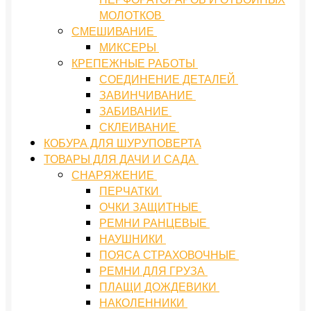
МОЛОТКОВ
СМЕШИВАНИЕ
МИКСЕРЫ
КРЕПЕЖНЫЕ РАБОТЫ
СОЕДИНЕНИЕ ДЕТАЛЕЙ
ЗАВИНЧИВАНИЕ
ЗАБИВАНИЕ
СКЛЕИВАНИЕ
КОБУРА ДЛЯ ШУРУПОВЕРТА
ТОВАРЫ ДЛЯ ДАЧИ И САДА
СНАРЯЖЕНИЕ
ПЕРЧАТКИ
ОЧКИ ЗАЩИТНЫЕ
РЕМНИ РАНЦЕВЫЕ
НАУШНИКИ
ПОЯСА СТРАХОВОЧНЫЕ
РЕМНИ ДЛЯ ГРУЗА
ПЛАЩИ ДОЖДЕВИКИ
НАКОЛЕННИКИ