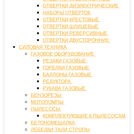
ОТВЕРТКИ ДИЭЛЕКТРИЧЕСКИЕ
НАБОРЫ ОТВЕРТОК
ОТВЕРТКИ КРЕСТОВЫЕ
ОТВЕРТКИ ШЛИЦЕВЫЕ
ОТВЕРТКИ РЕВЕРСИВНЫЕ
ОТВЕРТКИ ДВУСТОРОННИЕ
СИЛОВАЯ ТЕХНИКА
ГАЗОВОЕ ОБОРУДОВАНИЕ
РЕЗАКИ ГАЗОВЫЕ
ГОРЕЛКИ ГАЗОВЫЕ
БАЛЛОНЫ ГАЗОВЫЕ
РЕДУКТОРА
РУКАВА ГАЗОВЫЕ
БЕНЗОРЕЗЫ
МОТОПОМПЫ
ПЫЛЕСОСЫ
КОМПЛЕКТУЮЩИЕ К ПЫЛЕСОСАМ
БЕТОНОМЕШАЛКА
ЛЕБЕДКИ ТАЛИ СТРОПЫ