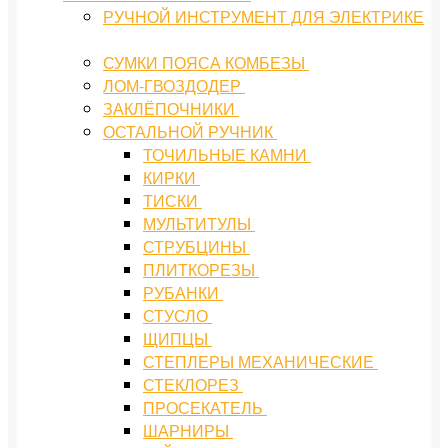
РУЧНОЙ ИНСТРУМЕНТ ДЛЯ ЭЛЕКТРИКЕ
СУМКИ ПОЯСА КОМБЕЗЫ
ЛОМ-ГВОЗДОДЕР
ЗАКЛЁПОЧНИКИ
ОСТАЛЬНОЙ РУЧНИК
ТОЧИЛЬНЫЕ КАМНИ
КИРКИ
ТИСКИ
МУЛЬТИТУЛЫ
СТРУБЦИНЫ
ПЛИТКОРЕЗЫ
РУБАНКИ
СТУСЛО
ЩИПЦЫ
СТЕПЛЕРЫ МЕХАНИЧЕСКИЕ
СТЕКЛОРЕЗ
ПРОСЕКАТЕЛЬ
ШАРНИРЫ