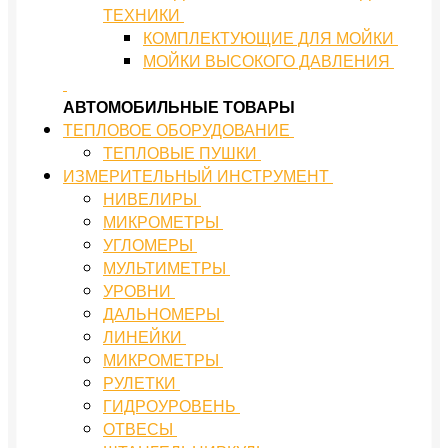
ТЕХНИКИ
КОМПЛЕКТУЮЩИЕ ДЛЯ МОЙКИ
МОЙКИ ВЫСОКОГО ДАВЛЕНИЯ
АВТОМОБИЛЬНЫЕ ТОВАРЫ
ТЕПЛОВОЕ ОБОРУДОВАНИЕ
ТЕПЛОВЫЕ ПУШКИ
ИЗМЕРИТЕЛЬНЫЙ ИНСТРУМЕНТ
НИВЕЛИРЫ
МИКРОМЕТРЫ
УГЛОМЕРЫ
МУЛЬТИМЕТРЫ
УРОВНИ
ДАЛЬНОМЕРЫ
ЛИНЕЙКИ
МИКРОМЕТРЫ
РУЛЕТКИ
ГИДРОУРОВЕНЬ
ОТВЕСЫ