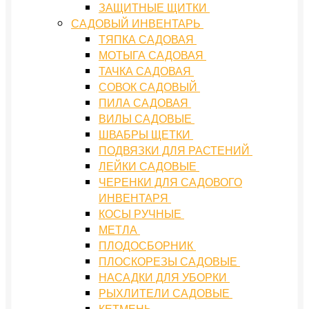
ЗАЩИТНЫЕ ЩИТКИ
САДОВЫЙ ИНВЕНТАРЬ
ТЯПКА САДОВАЯ
МОТЫГА САДОВАЯ
ТАЧКА САДОВАЯ
СОВОК САДОВЫЙ
ПИЛА САДОВАЯ
ВИЛЫ САДОВЫЕ
ШВАБРЫ ЩЕТКИ
ПОДВЯЗКИ ДЛЯ РАСТЕНИЙ
ЛЕЙКИ САДОВЫЕ
ЧЕРЕНКИ ДЛЯ САДОВОГО
ИНВЕНТАРЯ
КОСЫ РУЧНЫЕ
МЕТЛА
ПЛОДОСБОРНИК
ПЛОСКОРЕЗЫ САДОВЫЕ
НАСАДКИ ДЛЯ УБОРКИ
РЫХЛИТЕЛИ САДОВЫЕ
КЕТМЕНЬ