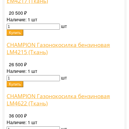
EM4217 (Ткань)
20 500 ₽
Наличие:
1 шт
шт
Купить
CHAMPION Газонокосилка бензиновая
LM4215 (Ткань)
26 500 ₽
Наличие:
1 шт
шт
Купить
CHAMPION Газонокосилка бензиновая
LM4622 (Ткань)
36 000 ₽
Наличие:
1 шт
шт