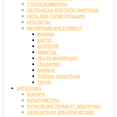
СТЕКЛОДОМКРАТЫ
ПЕРЕНОСКА ДЛЯ ГИПСОКАРТОНА
НИТЬ ДЛЯ ГЕРМЕТИЗАЦИИ
БРАСЛЕТЫ
МАЛЯРНЫЙ ИНСТРУМЕНТ
ВАЛИКИ
КИСТИ
ШПАТЕЛЯ
КЮВЕТЫ
ЛЕНТА МАЛЯРНАЯ
ГЛАДИЛКИ
КЛИНЬЯ
ПЛЕНКА ЗАЩИТНАЯ
ТЕРКИ
ЭЛЕКТРИКА
ФОНАРИ
МУЛЬТИМЕТРЫ
РУЧНОЙ ИНСТРУМЕНТ ЭЛЕКТРИКА
УДЛИНИТЕЛИ ЭЛЕКТРИЧЕСКИЕ