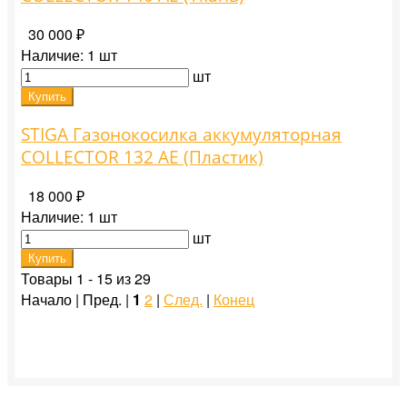
30 000 ₽
Наличие:
1 шт
шт
Купить
STIGA Газонокосилка аккумуляторная
COLLECTOR 132 AE (Пластик)
18 000 ₽
Наличие:
1 шт
шт
Купить
Товары 1 - 15 из 29
Начало | Пред. |
1
2
|
След.
|
Конец