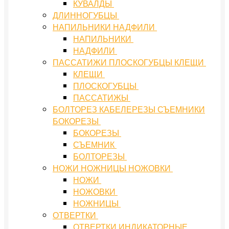
КУВАЛДЫ
ДЛИННОГУБЦЫ
НАПИЛЬНИКИ НАДФИЛИ
НАПИЛЬНИКИ
НАДФИЛИ
ПАССАТИЖИ ПЛОСКОГУБЦЫ КЛЕЩИ
КЛЕЩИ
ПЛОСКОГУБЦЫ
ПАССАТИЖЫ
БОЛТОРЕЗ КАБЕЛЕРЕЗЫ СЪЕМНИКИ
БОКОРЕЗЫ
БОКОРЕЗЫ
СЪЕМНИК
БОЛТОРЕЗЫ
НОЖИ НОЖНИЦЫ НОЖОВКИ
НОЖИ
НОЖОВКИ
НОЖНИЦЫ
ОТВЕРТКИ
ОТВЕРТКИ ИНДИКАТОРНЫЕ