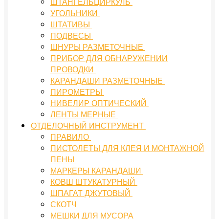
ШТАНГЕЛЬЦИРКУЛЬ
УГОЛЬНИКИ
ШТАТИВЫ
ПОДВЕСЫ
ШНУРЫ РАЗМЕТОЧНЫЕ
ПРИБОР ДЛЯ ОБНАРУЖЕНИИ
ПРОВОДКИ
КАРАНДАШИ РАЗМЕТОЧНЫЕ
ПИРОМЕТРЫ
НИВЕЛИР ОПТИЧЕСКИЙ
ЛЕНТЫ МЕРНЫЕ
ОТДЕЛОЧНЫЙ ИНСТРУМЕНТ
ПРАВИЛО
ПИСТОЛЕТЫ ДЛЯ КЛЕЯ И МОНТАЖНОЙ
ПЕНЫ
МАРКЕРЫ КАРАНДАШИ
КОВШ ШТУКАТУРНЫЙ
ШПАГАТ ДЖУТОВЫЙ
СКОТЧ
МЕШКИ ДЛЯ МУСОРА