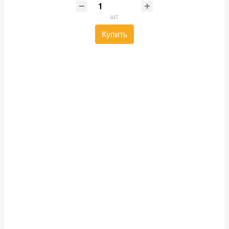
шт
Купить