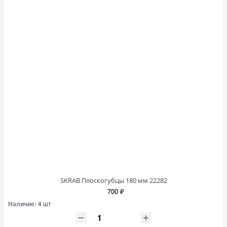
SKRAB Плоскогубцы 180 мм 22282
700 ₽
Наличие:
4 шт