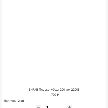
SKRAB Плоскогубцы 200 мм 22003
700 ₽
Наличие:
2 шт