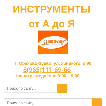
ИНСТРУМЕНТЫ
от А до Я
г. Орехово-Зуево, ул. Урицкого, д.90
8(965)111-69-66
Звоните ежедневно 9:00–19:00