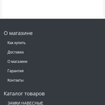
О магазине
Как купить
Доставка
О магазине
Гарантия
Контакты
Каталог товаров
ЗАМКИ НАВЕСНЫЕ