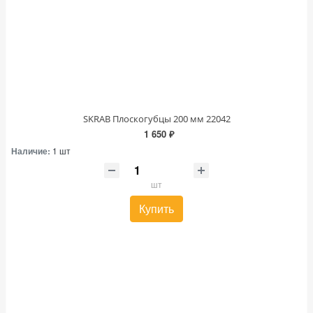
SKRAB Плоскогубцы 200 мм 22042
1 650 ₽
Наличие:
1 шт
шт
Купить