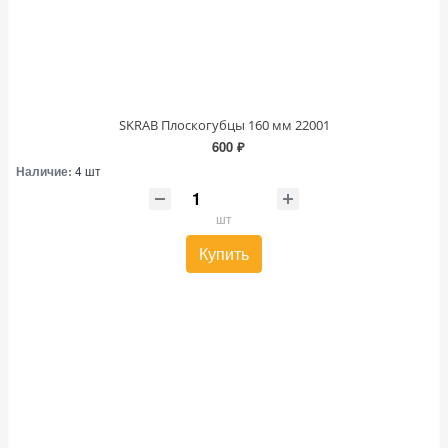
SKRAB Плоскогубцы 160 мм 22001
600 ₽
Наличие:
4 шт
шт
Купить