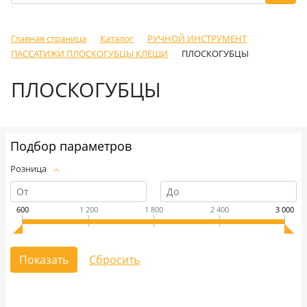
Главная страница
Каталог
РУЧНОЙ ИНСТРУМЕНТ
ПАССАТИЖИ ПЛОСКОГУБЦЫ КЛЕЩИ
ПЛОСКОГУБЦЫ
ПЛОСКОГУБЦЫ
Подбор параметров
Розница
600
1 200
1 800
2 400
3 000