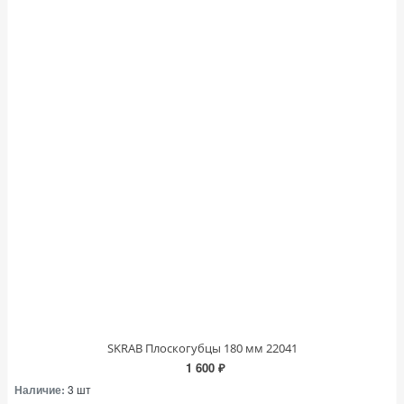
SKRAB Плоскогубцы 180 мм 22041
1 600 ₽
Наличие:
3 шт