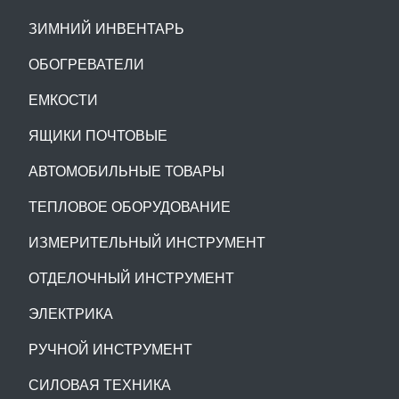
ЗИМНИЙ ИНВЕНТАРЬ
ОБОГРЕВАТЕЛИ
ЕМКОСТИ
ЯЩИКИ ПОЧТОВЫЕ
АВТОМОБИЛЬНЫЕ ТОВАРЫ
ТЕПЛОВОЕ ОБОРУДОВАНИЕ
ИЗМЕРИТЕЛЬНЫЙ ИНСТРУМЕНТ
ОТДЕЛОЧНЫЙ ИНСТРУМЕНТ
ЭЛЕКТРИКА
РУЧНОЙ ИНСТРУМЕНТ
СИЛОВАЯ ТЕХНИКА