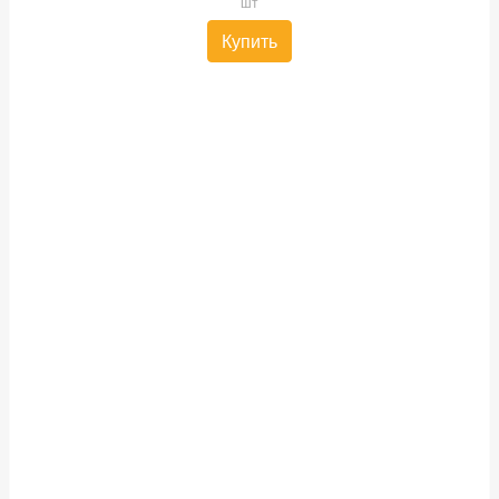
шт
Купить