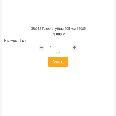
GROSS Плоскогубцы 205 мм 16985
3 000 ₽
Наличие:
1 шт
шт
Купить