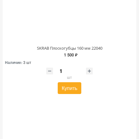
SKRAB Плоскогубцы 160 мм 22040
1 500 ₽
Наличие:
3 шт
шт
Купить