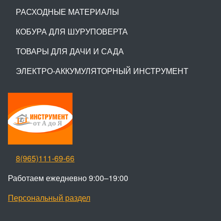
РАСХОДНЫЕ МАТЕРИАЛЫ
КОБУРА ДЛЯ ШУРУПОВЕРТА
ТОВАРЫ ДЛЯ ДАЧИ И САДА
ЭЛЕКТРО-АККУМУЛЯТОРНЫЙ ИНСТРУМЕНТ
8(965)111-69-66
Работаем ежедневно 9:00–19:00
Персональный раздел