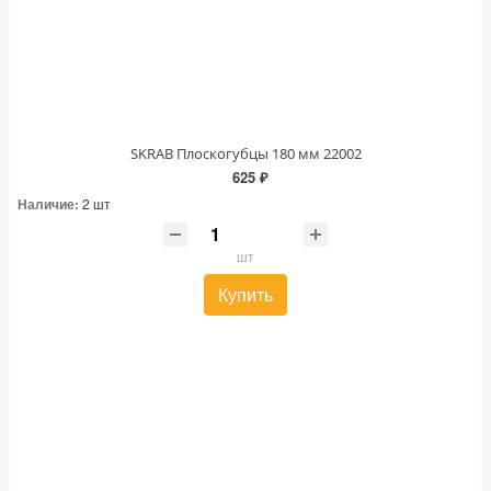
SKRAB Плоскогубцы 180 мм 22002
625 ₽
Наличие:
2 шт
шт
Купить