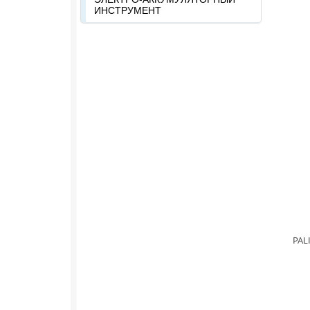
ИНСТРУМЕНТ
PAL