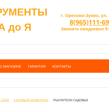
РУМЕНТЫ
г. Орехово-Зуево, ул. 
8(965)111-69
А до Я
Звоните ежедневно 9:
О МАГАЗИНЕ
ГАРАНТИЯ
КОНТАКТЫ
 САДА
САДОВЫЙ ИНВЕНТАРЬ
РЫХЛИТЕЛИ САДОВЫЕ