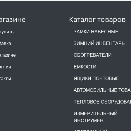
агазине
Каталог товаров
купить
ЗАМКИ НАВЕСНЫЕ
тавка
ЗИМНИЙ ИНВЕНТАРЬ
агазине
ОБОГРЕВАТЕЛИ
антия
ЕМКОСТИ
такты
ЯЩИКИ ПОЧТОВЫЕ
АВТОМОБИЛЬНЫЕ ТОВ
ТЕПЛОВОЕ ОБОРУДОВА
ИЗМЕРИТЕЛЬНЫЙ
ИНСТРУМЕНТ