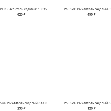
PER Рыхлитель садовый 15036
PALISAD Рыхлитель садовый 6
620 ₽
450 ₽
ISAD Рыхлитель садовый 63006
PALISAD Рыхлитель садовый 6
230 ₽
120 ₽