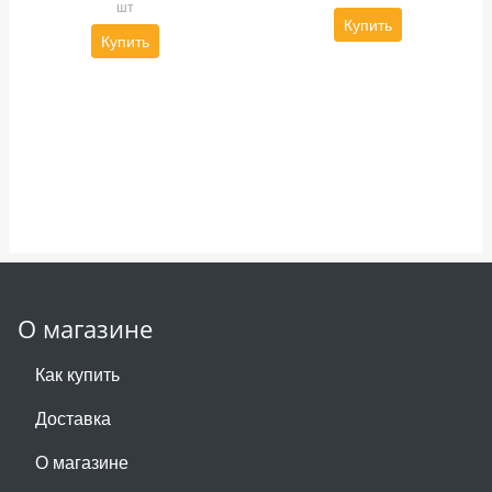
шт
Купить
Купить
О магазине
Как купить
Доставка
О магазине