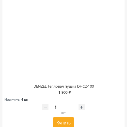
DENZEL Тепловая пушка DHC2-100
1 900 ₽
Наличие:
4 шт
шт
Купить