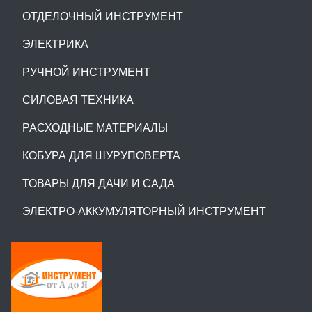
ОТДЕЛОЧНЫЙ ИНСТРУМЕНТ
ЭЛЕКТРИКА
РУЧНОЙ ИНСТРУМЕНТ
СИЛОВАЯ ТЕХНИКА
РАСХОДНЫЕ МАТЕРИАЛЫ
КОБУРА ДЛЯ ШУРУПОВЕРТА
ТОВАРЫ ДЛЯ ДАЧИ И САДА
ЭЛЕКТРО-АККУМУЛЯТОРНЫЙ ИНСТРУМЕНТ