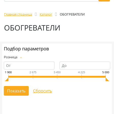
Главная страница
Каталог
ОБОГРЕВАТЕЛИ
ОБОГРЕВАТЕЛИ
Подбор параметров
Розница
1 900
2 675
3 450
4 225
5 000