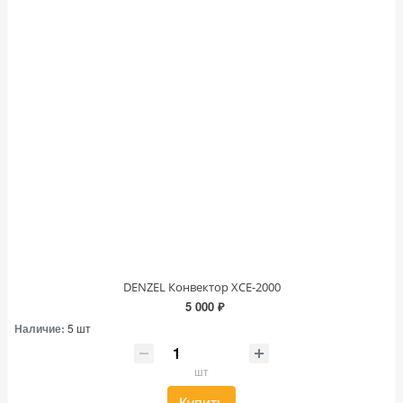
DENZEL Конвектор XCE-2000
5 000 ₽
Наличие:
5 шт
шт
Купить