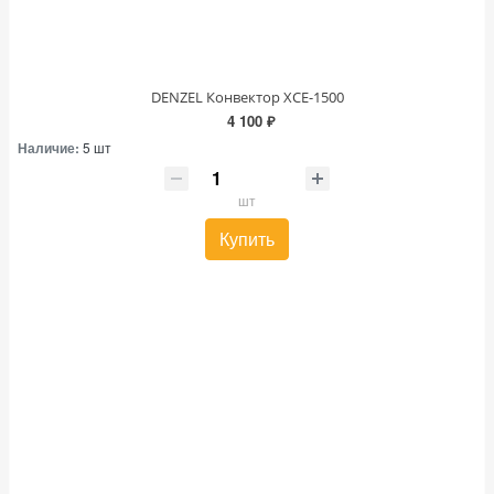
DENZEL Конвектор XCE-1500
4 100 ₽
Наличие:
5 шт
шт
Купить