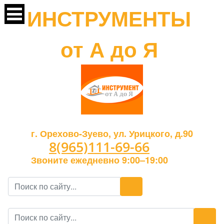
ИНСТРУМЕНТЫ
от А до Я
г. Орехово-Зуево, ул. Урицкого, д.90
8(965)111-69-66
Звоните ежедневно 9:00–19:00