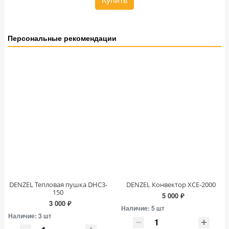
Персональные рекомендации
DENZEL Тепловая пушка DHC3-
DENZEL Конвектор XCE-2000
150
5 000 ₽
3 000 ₽
Наличие:
5 шт
Наличие:
3 шт