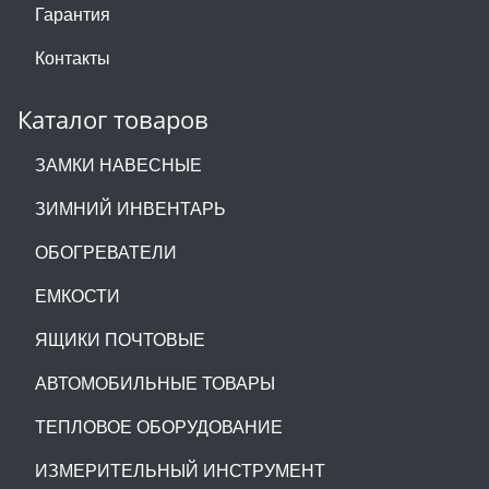
Гарантия
Контакты
Каталог товаров
ЗАМКИ НАВЕСНЫЕ
ЗИМНИЙ ИНВЕНТАРЬ
ОБОГРЕВАТЕЛИ
ЕМКОСТИ
ЯЩИКИ ПОЧТОВЫЕ
АВТОМОБИЛЬНЫЕ ТОВАРЫ
ТЕПЛОВОЕ ОБОРУДОВАНИЕ
ИЗМЕРИТЕЛЬНЫЙ ИНСТРУМЕНТ