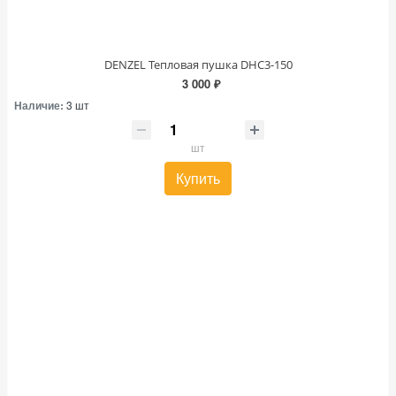
DENZEL Тепловая пушка DHC3-150
3 000 ₽
Наличие:
3 шт
шт
Купить