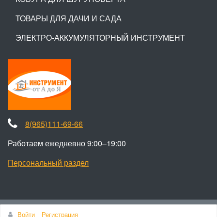
ТОВАРЫ ДЛЯ ДАЧИ И САДА
ЭЛЕКТРО-АККУМУЛЯТОРНЫЙ ИНСТРУМЕНТ
8(965)111-69-66
Работаем ежедневно 9:00–19:00
Персональный раздел
Наверх
Войти
Регистрация