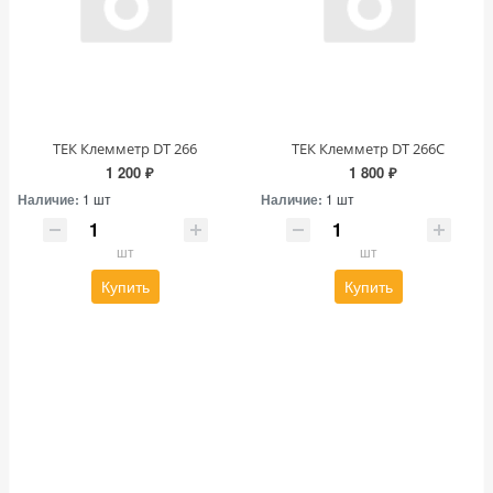
ТЕК Клемметр DT 266
ТЕК Клемметр DT 266C
1 200 ₽
1 800 ₽
Наличие:
1 шт
Наличие:
1 шт
шт
шт
Купить
Купить