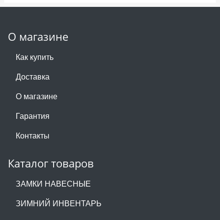
О магазине
Как купить
Доставка
О магазине
Гарантия
Контакты
Каталог товаров
ЗАМКИ НАВЕСНЫЕ
ЗИМНИЙ ИНВЕНТАРЬ