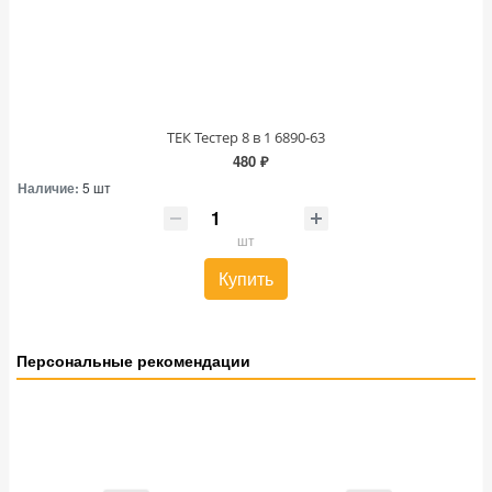
ТЕК Тестер 8 в 1 6890-63
480 ₽
Наличие:
5 шт
шт
Купить
Персональные рекомендации