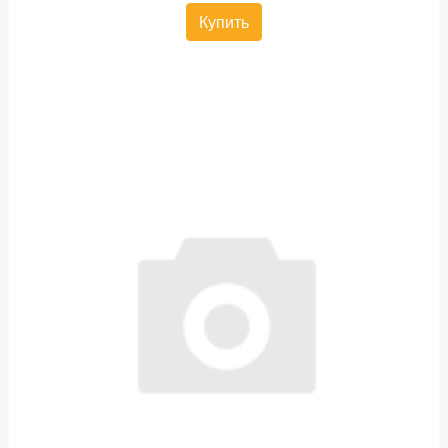
Купить