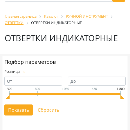
Главная страница
Каталог
РУЧНОЙ ИНСТРУМЕНТ
ОТВЕРТКИ
ОТВЕРТКИ ИНДИКАТОРНЫЕ
ОТВЕРТКИ ИНДИКАТОРНЫЕ
Подбор параметров
Розница
320
690
1 060
1 430
1 800