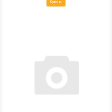
Купить