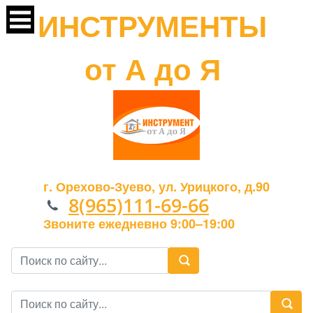
ИНСТРУМЕНТЫ
от А до Я
г. Орехово-Зуево, ул. Урицкого, д.90
8(965)111-69-66
Звоните ежедневно 9:00–19:00