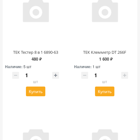
ТЕК Тестер 8 в 1 6890-63
ТЕК Клемметр DT 266F
480 ₽
1 600 ₽
Наличие:
5 шт
Наличие:
1 шт
шт
шт
Купить
Купить