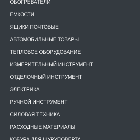
ОБОГРЕВАТЕЛИ
ЕМКОСТИ
ЯЩИКИ ПОЧТОВЫЕ
АВТОМОБИЛЬНЫЕ ТОВАРЫ
ТЕПЛОВОЕ ОБОРУДОВАНИЕ
ИЗМЕРИТЕЛЬНЫЙ ИНСТРУМЕНТ
ОТДЕЛОЧНЫЙ ИНСТРУМЕНТ
ЭЛЕКТРИКА
РУЧНОЙ ИНСТРУМЕНТ
СИЛОВАЯ ТЕХНИКА
РАСХОДНЫЕ МАТЕРИАЛЫ
КОБУРА ДЛЯ ШУРУПОВЕРТА