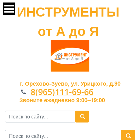
ИНСТРУМЕНТЫ
от А до Я
г. Орехово-Зуево, ул. Урицкого, д.90
8(965)111-69-66
Звоните ежедневно 9:00–19:00