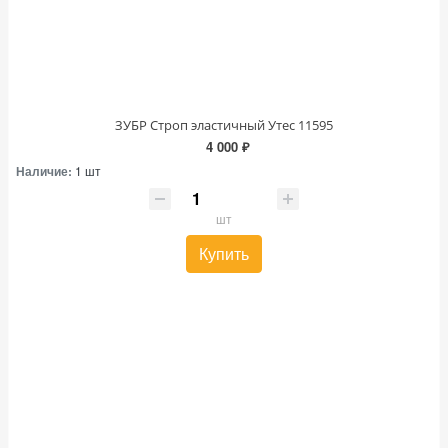
ЗУБР Строп эластичный Утес 11595
4 000 ₽
Наличие:
1 шт
шт
Купить