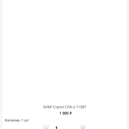
ЗУБР Строп СЛА-2 11587
1 900 ₽
Наличие:
1 шт