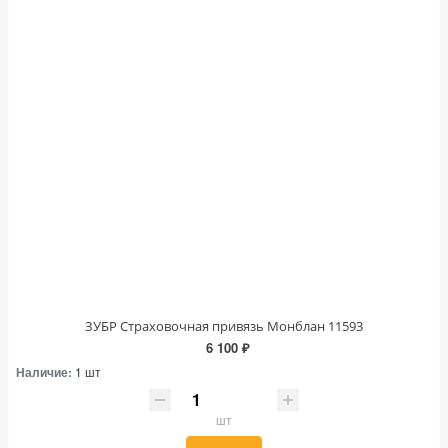
ЗУБР Страховочная привязь Монблан 11593
6 100 ₽
Наличие:
1 шт
шт