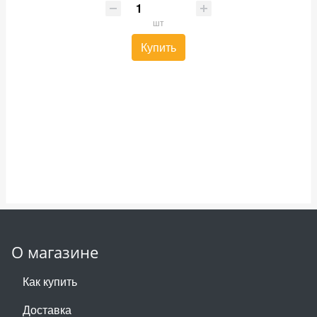
шт
Купить
О магазине
Как купить
Доставка