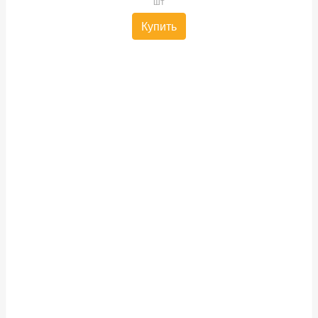
шт
Купить