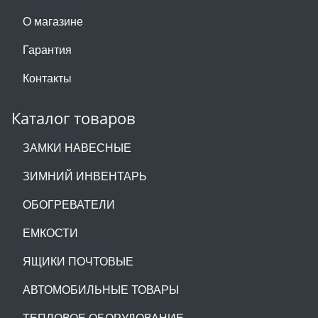
О магазине
Гарантия
Контакты
Каталог товаров
ЗАМКИ НАВЕСНЫЕ
ЗИМНИЙ ИНВЕНТАРЬ
ОБОГРЕВАТЕЛИ
ЕМКОСТИ
ЯЩИКИ ПОЧТОВЫЕ
АВТОМОБИЛЬНЫЕ ТОВАРЫ
ТЕПЛОВОЕ ОБОРУДОВАНИЕ