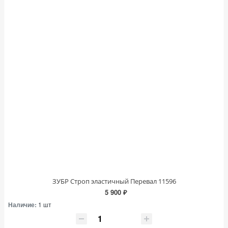
ЗУБР Строп эластичный Перевал 11596
5 900 ₽
Наличие:
1 шт