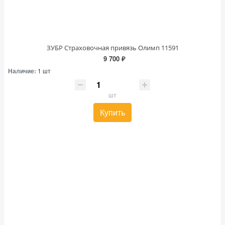
ЗУБР Страховочная привязь Олимп 11591
9 700 ₽
Наличие:
1 шт
шт
Купить