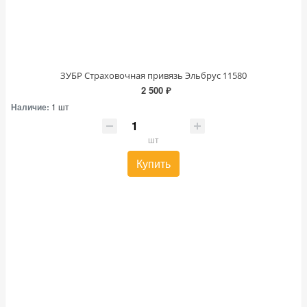
ЗУБР Страховочная привязь Эльбрус 11580
2 500 ₽
Наличие:
1 шт
шт
Купить