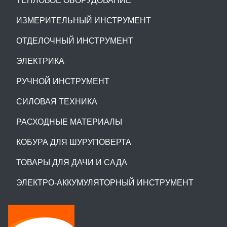
ИЗМЕРИТЕЛЬНЫЙ ИНСТРУМЕНТ
ОТДЕЛОЧНЫЙ ИНСТРУМЕНТ
ЭЛЕКТРИКА
РУЧНОЙ ИНСТРУМЕНТ
СИЛОВАЯ ТЕХНИКА
РАСХОДНЫЕ МАТЕРИАЛЫ
КОБУРА ДЛЯ ШУРУПОВЕРТА
ТОВАРЫ ДЛЯ ДАЧИ И САДА
ЭЛЕКТРО-АККУМУЛЯТОРНЫЙ ИНСТРУМЕНТ