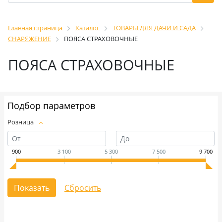
Главная страница
Каталог
ТОВАРЫ ДЛЯ ДАЧИ И САДА
СНАРЯЖЕНИЕ
ПОЯСА СТРАХОВОЧНЫЕ
ПОЯСА СТРАХОВОЧНЫЕ
Подбор параметров
Розница
900
3 100
5 300
7 500
9 700