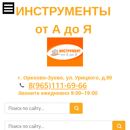
ИНСТРУМЕНТЫ
от А до Я
г. Орехово-Зуево, ул. Урицкого, д.90
8(965)111-69-66
Звоните ежедневно 9:00–19:00