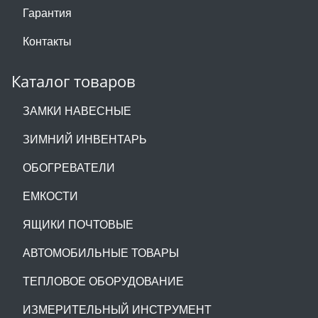
Гарантия
Контакты
Каталог товаров
ЗАМКИ НАВЕСНЫЕ
ЗИМНИЙ ИНВЕНТАРЬ
ОБОГРЕВАТЕЛИ
ЕМКОСТИ
ЯЩИКИ ПОЧТОВЫЕ
АВТОМОБИЛЬНЫЕ ТОВАРЫ
ТЕПЛОВОЕ ОБОРУДОВАНИЕ
ИЗМЕРИТЕЛЬНЫЙ ИНСТРУМЕНТ