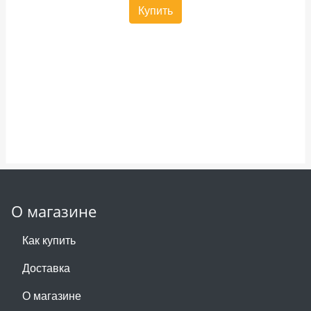
Купить
О магазине
Как купить
Доставка
О магазине