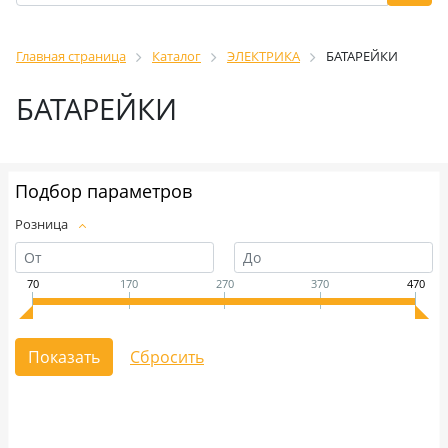
Главная страница
Каталог
ЭЛЕКТРИКА
БАТАРЕЙКИ
БАТАРЕЙКИ
Подбор параметров
Розница
70
170
270
370
470