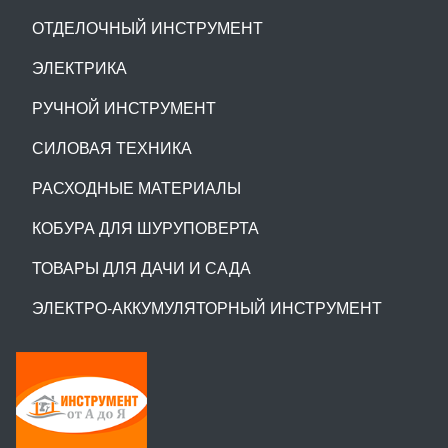
ОТДЕЛОЧНЫЙ ИНСТРУМЕНТ
ЭЛЕКТРИКА
РУЧНОЙ ИНСТРУМЕНТ
СИЛОВАЯ ТЕХНИКА
РАСХОДНЫЕ МАТЕРИАЛЫ
КОБУРА ДЛЯ ШУРУПОВЕРТА
ТОВАРЫ ДЛЯ ДАЧИ И САДА
ЭЛЕКТРО-АККУМУЛЯТОРНЫЙ ИНСТРУМЕНТ