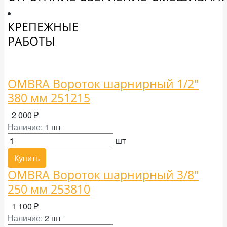
КРЕПЕЖНЫЕ
РАБОТЫ
OMBRA Вороток шарнирный 1/2"
380 мм 251215
2 000 ₽
Наличие:
1 шт
шт
Купить
OMBRA Вороток шарнирный 3/8"
250 мм 253810
1 100 ₽
Наличие:
2 шт