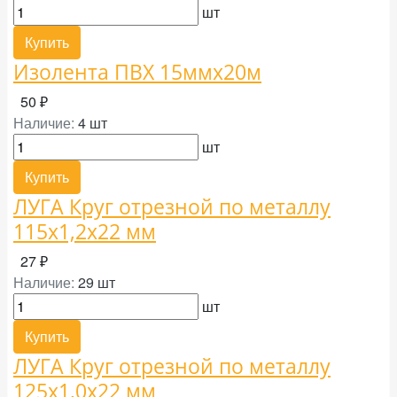
шт
Купить
Изолента ПВХ 15ммх20м
50 ₽
Наличие:
4 шт
шт
Купить
ЛУГА Круг отрезной по металлу
115х1,2х22 мм
27 ₽
Наличие:
29 шт
шт
Купить
ЛУГА Круг отрезной по металлу
125х1,0х22 мм