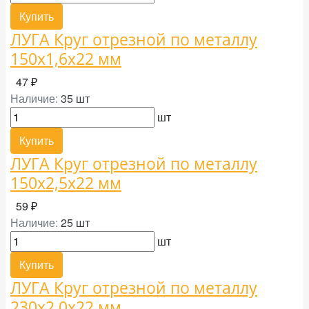
Купить
ЛУГА Круг отрезной по металлу
150х1,6х22 мм
47 ₽
Наличие:
35 шт
шт
Купить
ЛУГА Круг отрезной по металлу
150х2,5х22 мм
59 ₽
Наличие:
25 шт
шт
Купить
ЛУГА Круг отрезной по металлу
230х2,0х22 мм