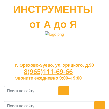
ИНСТРУМЕНТЫ
от А до Я
г. Орехово-Зуево, ул. Урицкого, д.90
8(965)111-69-66
Звоните ежедневно 9:00–19:00