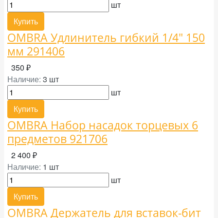
шт
Купить
OMBRA Удлинитель гибкий 1/4" 150
мм 291406
350 ₽
Наличие:
3 шт
шт
Купить
OMBRA Набор насадок торцевых 6
предметов 921706
2 400 ₽
Наличие:
1 шт
шт
Купить
OMBRA Держатель для вставок-бит