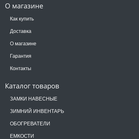
О магазине
Как купить
Доставка
О магазине
Гарантия
Контакты
Каталог товаров
ЗАМКИ НАВЕСНЫЕ
ЗИМНИЙ ИНВЕНТАРЬ
ОБОГРЕВАТЕЛИ
ЕМКОСТИ