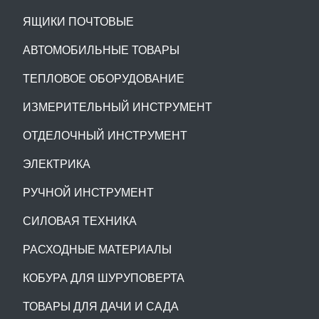
ЯЩИКИ ПОЧТОВЫЕ
АВТОМОБИЛЬНЫЕ ТОВАРЫ
ТЕПЛОВОЕ ОБОРУДОВАНИЕ
ИЗМЕРИТЕЛЬНЫЙ ИНСТРУМЕНТ
ОТДЕЛОЧНЫЙ ИНСТРУМЕНТ
ЭЛЕКТРИКА
РУЧНОЙ ИНСТРУМЕНТ
СИЛОВАЯ ТЕХНИКА
РАСХОДНЫЕ МАТЕРИАЛЫ
КОБУРА ДЛЯ ШУРУПОВЕРТА
ТОВАРЫ ДЛЯ ДАЧИ И САДА