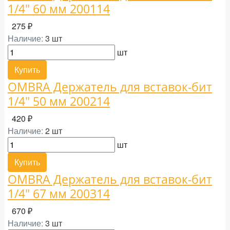
1/4" 60 мм 200114
275 ₽
Наличие:
3 шт
шт
Купить
OMBRA Держатель для вставок-бит
1/4" 50 мм 200214
420 ₽
Наличие:
2 шт
шт
Купить
OMBRA Держатель для вставок-бит
1/4" 67 мм 200314
670 ₽
Наличие:
3 шт