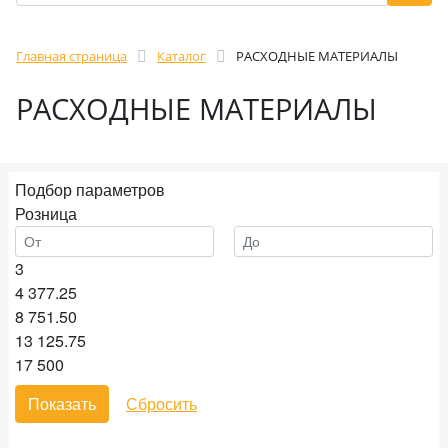
Главная страница
Каталог
РАСХОДНЫЕ МАТЕРИАЛЫ
РАСХОДНЫЕ МАТЕРИАЛЫ
Подбор параметров
Розница
3
4 377.25
8 751.50
13 125.75
17 500