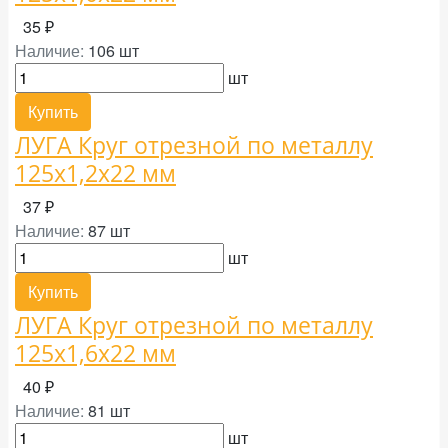
35 ₽
Наличие:
106 шт
шт
Купить
ЛУГА Круг отрезной по металлу
125х1,2х22 мм
37 ₽
Наличие:
87 шт
шт
Купить
ЛУГА Круг отрезной по металлу
125х1,6х22 мм
40 ₽
Наличие:
81 шт
шт