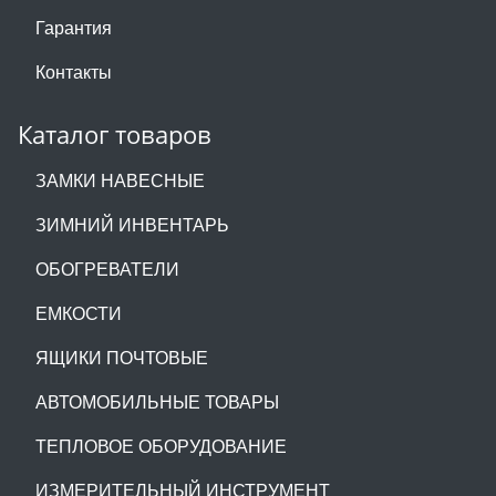
Гарантия
Контакты
Каталог товаров
ЗАМКИ НАВЕСНЫЕ
ЗИМНИЙ ИНВЕНТАРЬ
ОБОГРЕВАТЕЛИ
ЕМКОСТИ
ЯЩИКИ ПОЧТОВЫЕ
АВТОМОБИЛЬНЫЕ ТОВАРЫ
ТЕПЛОВОЕ ОБОРУДОВАНИЕ
ИЗМЕРИТЕЛЬНЫЙ ИНСТРУМЕНТ