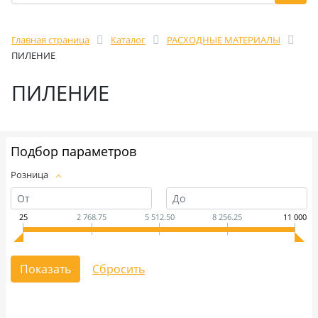
Главная страница
Каталог
РАСХОДНЫЕ МАТЕРИАЛЫ
ПИЛЕНИЕ
ПИЛЕНИЕ
Подбор параметров
Розница
25
2 768.75
5 512.50
8 256.25
11 000