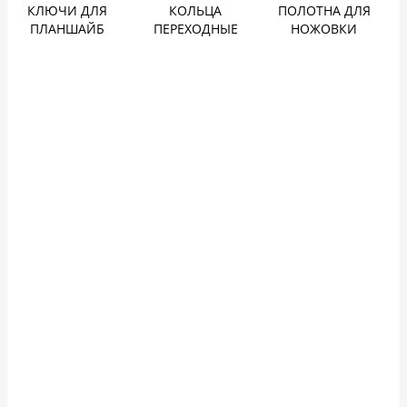
КЛЮЧИ ДЛЯ
КОЛЬЦА
ПОЛОТНА ДЛЯ
ПЛАНШАЙБ
ПЕРЕХОДНЫЕ
НОЖОВКИ