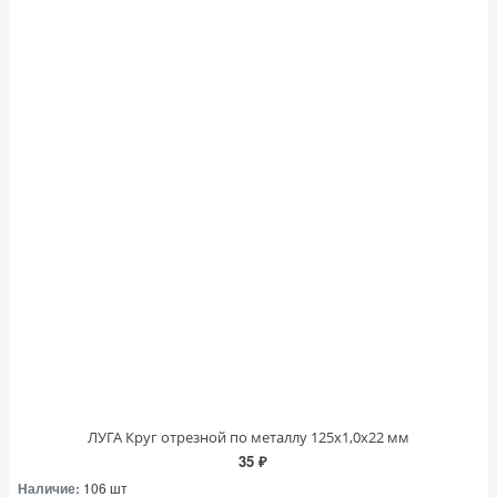
ЛУГА Круг отрезной по металлу 125х1,0х22 мм
35 ₽
Наличие:
106 шт