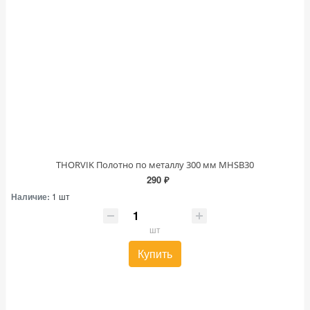
THORVIK Полотно по металлу 300 мм MHSB30
290 ₽
Наличие:
1 шт
шт
Купить