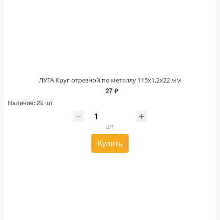
ЛУГА Круг отрезной по металлу 115х1,2х22 мм
27 ₽
Наличие:
29 шт
шт
Купить