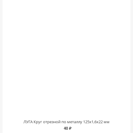
ЛУГА Круг отрезной по металлу 125х1,6х22 мм
40 ₽