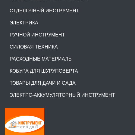
ОТДЕЛОЧНЫЙ ИНСТРУМЕНТ
ЭЛЕКТРИКА
РУЧНОЙ ИНСТРУМЕНТ
СИЛОВАЯ ТЕХНИКА
РАСХОДНЫЕ МАТЕРИАЛЫ
КОБУРА ДЛЯ ШУРУПОВЕРТА
ТОВАРЫ ДЛЯ ДАЧИ И САДА
ЭЛЕКТРО-АККУМУЛЯТОРНЫЙ ИНСТРУМЕНТ