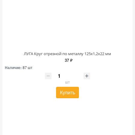
ЛУГА Круг отрезной по металлу 125х1,2х22 мм
37 ₽
Наличие:
87 шт
шт
Купить