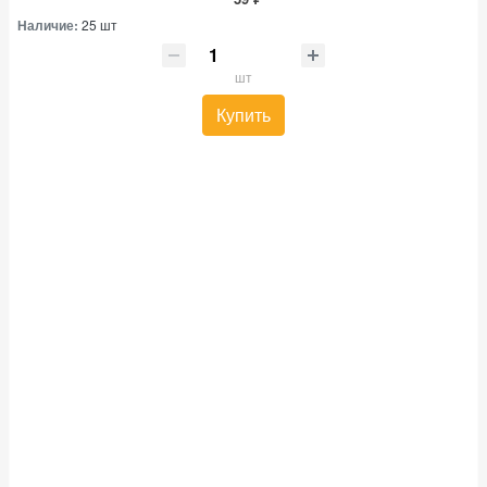
Наличие:
25 шт
шт
Купить