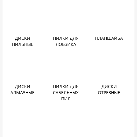
ДИСКИ
ПИЛКИ ДЛЯ
ПЛАНШАЙБА
ПИЛЬНЫЕ
ЛОБЗИКА
ДИСКИ
ПИЛКИ ДЛЯ
ДИСКИ
АЛМАЗНЫЕ
САБЕЛЬНЫХ
ОТРЕЗНЫЕ
ПИЛ