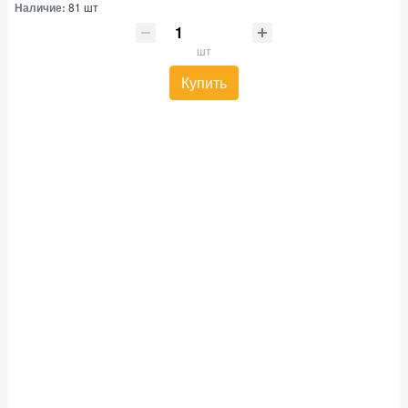
Наличие:
81 шт
шт
Купить