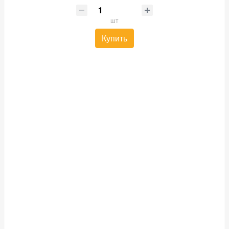
шт
Купить