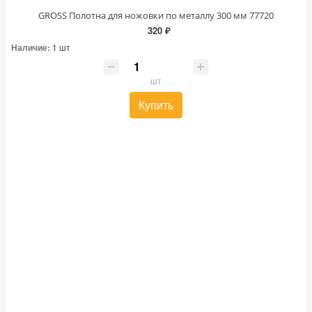
GROSS Полотна для ножовки по металлу 300 мм 77720
320 ₽
Наличие:
1 шт
шт
Купить