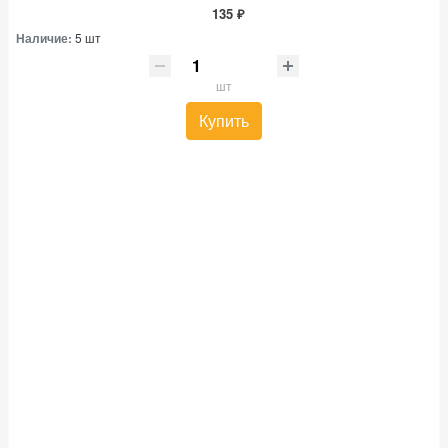
135 ₽
Наличие:
5 шт
шт
Купить