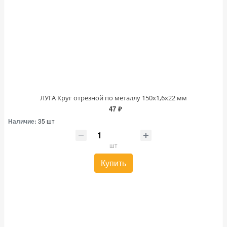
ЛУГА Круг отрезной по металлу 150х1,6х22 мм
47 ₽
Наличие:
35 шт
шт
Купить