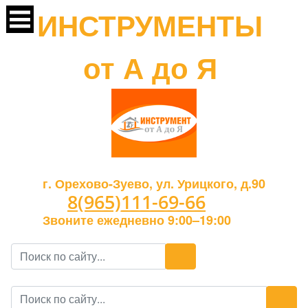
ИНСТРУМЕНТЫ
от А до Я
г. Орехово-Зуево, ул. Урицкого, д.90
8(965)111-69-66
Звоните ежедневно 9:00–19:00