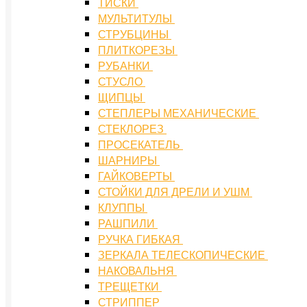
ТИСКИ
МУЛЬТИТУЛЫ
СТРУБЦИНЫ
ПЛИТКОРЕЗЫ
РУБАНКИ
СТУСЛО
ЩИПЦЫ
СТЕПЛЕРЫ МЕХАНИЧЕСКИЕ
СТЕКЛОРЕЗ
ПРОСЕКАТЕЛЬ
ШАРНИРЫ
ГАЙКОВЕРТЫ
СТОЙКИ ДЛЯ ДРЕЛИ И УШМ
КЛУППЫ
РАШПИЛИ
РУЧКА ГИБКАЯ
ЗЕРКАЛА ТЕЛЕСКОПИЧЕСКИЕ
НАКОВАЛЬНЯ
ТРЕЩЕТКИ
СТРИППЕР