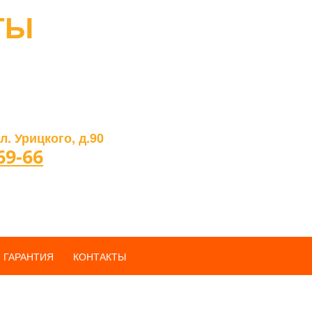
ТЫ
л. Урицкого, д.90
69-66
ГАРАНТИЯ
КОНТАКТЫ