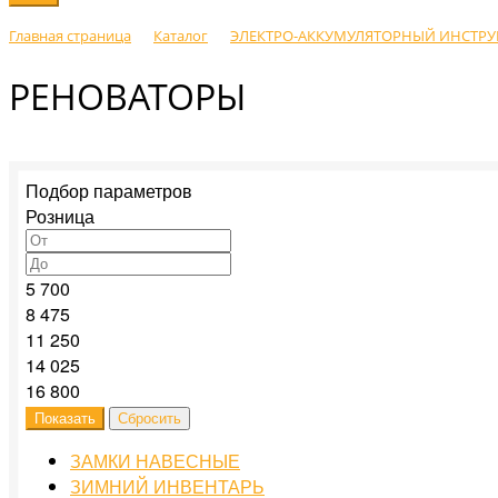
Главная страница
Каталог
ЭЛЕКТРО-АККУМУЛЯТОРНЫЙ ИНСТР
РЕНОВАТОРЫ
Подбор параметров
Розница
5 700
8 475
11 250
14 025
16 800
ЗАМКИ НАВЕСНЫЕ
ЗИМНИЙ ИНВЕНТАРЬ