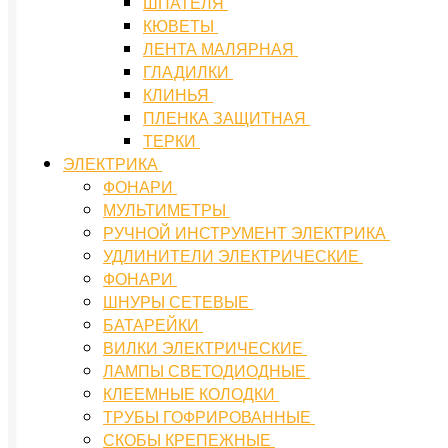
ШПАТЕЛЯ
КЮВЕТЫ
ЛЕНТА МАЛЯРНАЯ
ГЛАДИЛКИ
КЛИНЬЯ
ПЛЕНКА ЗАЩИТНАЯ
ТЕРКИ
ЭЛЕКТРИКА
ФОНАРИ
МУЛЬТИМЕТРЫ
РУЧНОЙ ИНСТРУМЕНТ ЭЛЕКТРИКА
УДЛИНИТЕЛИ ЭЛЕКТРИЧЕСКИЕ
ФОНАРИ
ШНУРЫ СЕТЕВЫЕ
БАТАРЕЙКИ
ВИЛКИ ЭЛЕКТРИЧЕСКИЕ
ЛАМПЫ СВЕТОДИОДНЫЕ
КЛЕЕМНЫЕ КОЛОДКИ
ТРУБЫ ГОФРИРОВАННЫЕ
СКОБЫ КРЕПЕЖНЫЕ