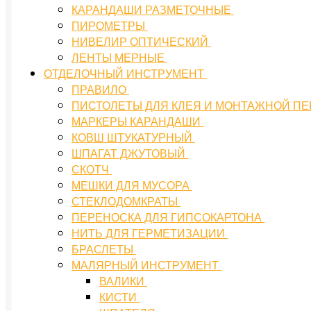
КАРАНДАШИ РАЗМЕТОЧНЫЕ
ПИРОМЕТРЫ
НИВЕЛИР ОПТИЧЕСКИЙ
ЛЕНТЫ МЕРНЫЕ
ОТДЕЛОЧНЫЙ ИНСТРУМЕНТ
ПРАВИЛО
ПИСТОЛЕТЫ ДЛЯ КЛЕЯ И МОНТАЖНОЙ П
МАРКЕРЫ КАРАНДАШИ
КОВШ ШТУКАТУРНЫЙ
ШПАГАТ ДЖУТОВЫЙ
СКОТЧ
МЕШКИ ДЛЯ МУСОРА
СТЕКЛОДОМКРАТЫ
ПЕРЕНОСКА ДЛЯ ГИПСОКАРТОНА
НИТЬ ДЛЯ ГЕРМЕТИЗАЦИИ
БРАСЛЕТЫ
МАЛЯРНЫЙ ИНСТРУМЕНТ
ВАЛИКИ
КИСТИ