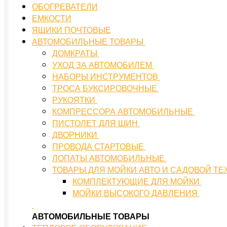
ОБОГРЕВАТЕЛИ
ЕМКОСТИ
ЯЩИКИ ПОЧТОВЫЕ
АВТОМОБИЛЬНЫЕ ТОВАРЫ
ДОМКРАТЫ
УХОД ЗА АВТОМОБИЛЕМ
НАБОРЫ ИНСТРУМЕНТОВ
ТРОСА БУКСИРОВОЧНЫЕ
РУКОЯТКИ
КОМПРЕССОРА АВТОМОБИЛЬНЫЕ
ПИСТОЛЕТ ДЛЯ ШИН
ДВОРНИКИ
ПРОВОДА СТАРТОВЫЕ
ЛОПАТЫ АВТОМОБИЛЬНЫЕ
ТОВАРЫ ДЛЯ МОЙКИ АВТО И САДОВОЙ Т
КОМПЛЕКТУЮЩИЕ ДЛЯ МОЙКИ
МОЙКИ ВЫСОКОГО ДАВЛЕНИЯ
АВТОМОБИЛЬНЫЕ ТОВАРЫ