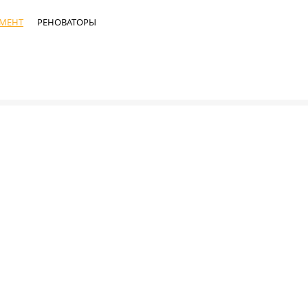
УМЕНТ
РЕНОВАТОРЫ