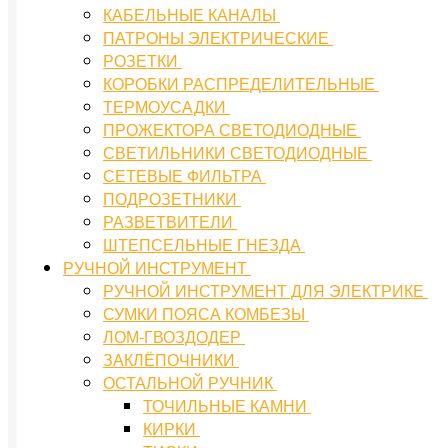
КАБЕЛЬНЫЕ КАНАЛЫ
ПАТРОНЫ ЭЛЕКТРИЧЕСКИЕ
РОЗЕТКИ
КОРОБКИ РАСПРЕДЕЛИТЕЛЬНЫЕ
ТЕРМОУСАДКИ
ПРОЖЕКТОРА СВЕТОДИОДНЫЕ
СВЕТИЛЬНИКИ СВЕТОДИОДНЫЕ
СЕТЕВЫЕ ФИЛЬТРА
ПОДРОЗЕТНИКИ
РАЗВЕТВИТЕЛИ
ШТЕПСЕЛЬНЫЕ ГНЕЗДА
РУЧНОЙ ИНСТРУМЕНТ
РУЧНОЙ ИНСТРУМЕНТ ДЛЯ ЭЛЕКТРИКЕ
СУМКИ ПОЯСА КОМБЕЗЫ
ЛОМ-ГВОЗДОДЕР
ЗАКЛЁПОЧНИКИ
ОСТАЛЬНОЙ РУЧНИК
ТОЧИЛЬНЫЕ КАМНИ
КИРКИ