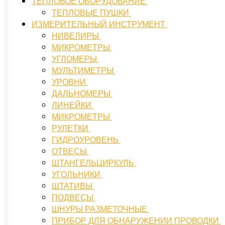
ТЕПЛОВОЕ ОБОРУДОВАНИЕ
ТЕПЛОВЫЕ ПУШКИ
ИЗМЕРИТЕЛЬНЫЙ ИНСТРУМЕНТ
НИВЕЛИРЫ
МИКРОМЕТРЫ
УГЛОМЕРЫ
МУЛЬТИМЕТРЫ
УРОВНИ
ДАЛЬНОМЕРЫ
ЛИНЕЙКИ
МИКРОМЕТРЫ
РУЛЕТКИ
ГИДРОУРОВЕНЬ
ОТВЕСЫ
ШТАНГЕЛЬЦИРКУЛЬ
УГОЛЬНИКИ
ШТАТИВЫ
ПОДВЕСЫ
ШНУРЫ РАЗМЕТОЧНЫЕ
ПРИБОР ДЛЯ ОБНАРУЖЕНИИ ПРОВОДКИ