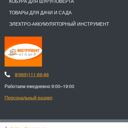
КОБУРА ДЛЯ ШУРУПОВЕРТА
ТОВАРЫ ДЛЯ ДАЧИ И САДА
ЭЛЕКТРО-АККУМУЛЯТОРНЫЙ ИНСТРУМЕНТ
8(965)111-69-66
Работаем ежедневно 9:00–19:00
Персональный раздел
Наверх