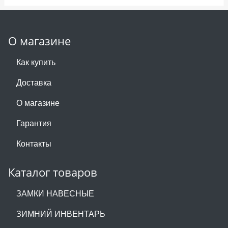
О магазине
Как купить
Доставка
О магазине
Гарантия
Контакты
Каталог товаров
ЗАМКИ НАВЕСНЫЕ
ЗИМНИЙ ИНВЕНТАРЬ