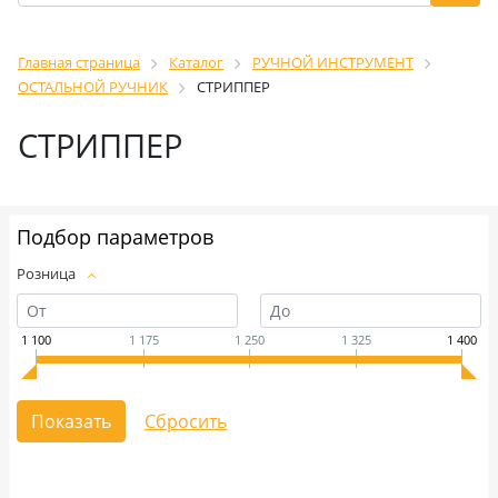
Главная страница
Каталог
РУЧНОЙ ИНСТРУМЕНТ
ОСТАЛЬНОЙ РУЧНИК
СТРИППЕР
СТРИППЕР
Подбор параметров
Розница
1 100
1 175
1 250
1 325
1 400