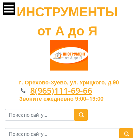
ИНСТРУМЕНТЫ
от А до Я
г. Орехово-Зуево, ул. Урицкого, д.90
8(965)111-69-66
Звоните ежедневно 9:00–19:00