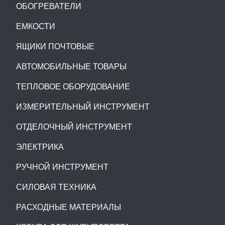
ОБОГРЕВАТЕЛИ
ЕМКОСТИ
ЯЩИКИ ПОЧТОВЫЕ
АВТОМОБИЛЬНЫЕ ТОВАРЫ
ТЕПЛОВОЕ ОБОРУДОВАНИЕ
ИЗМЕРИТЕЛЬНЫЙ ИНСТРУМЕНТ
ОТДЕЛОЧНЫЙ ИНСТРУМЕНТ
ЭЛЕКТРИКА
РУЧНОЙ ИНСТРУМЕНТ
СИЛОВАЯ ТЕХНИКА
РАСХОДНЫЕ МАТЕРИАЛЫ