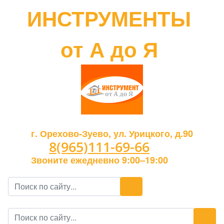
ИНСТРУМЕНТЫ
от А до Я
г. Орехово-Зуево, ул. Урицкого, д.90
8(965)111-69-66
Звоните ежедневно 9:00–19:00