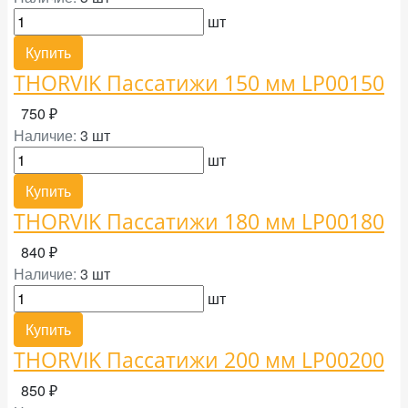
шт
Купить
THORVIK Пассатижи 150 мм LP00150
750 ₽
Наличие:
3 шт
шт
Купить
THORVIK Пассатижи 180 мм LP00180
840 ₽
Наличие:
3 шт
шт
Купить
THORVIK Пассатижи 200 мм LP00200
850 ₽