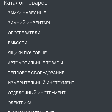
Каталог товаров
ЗАМКИ НАВЕСНЫЕ
ЗИМНИЙ ИНВЕНТАРЬ
ОБОГРЕВАТЕЛИ
ЕМКОСТИ
ЯЩИКИ ПОЧТОВЫЕ
АВТОМОБИЛЬНЫЕ ТОВАРЫ
ТЕПЛОВОЕ ОБОРУДОВАНИЕ
ИЗМЕРИТЕЛЬНЫЙ ИНСТРУМЕНТ
ОТДЕЛОЧНЫЙ ИНСТРУМЕНТ
ЭЛЕКТРИКА