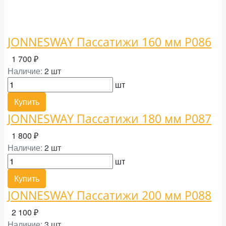
JONNESWAY Пассатижи 160 мм P086
1 700 ₽
Наличие:
2 шт
шт
Купить
JONNESWAY Пассатижи 180 мм P087
1 800 ₽
Наличие:
2 шт
шт
Купить
JONNESWAY Пассатижи 200 мм P088
2 100 ₽
Наличие:
3 шт