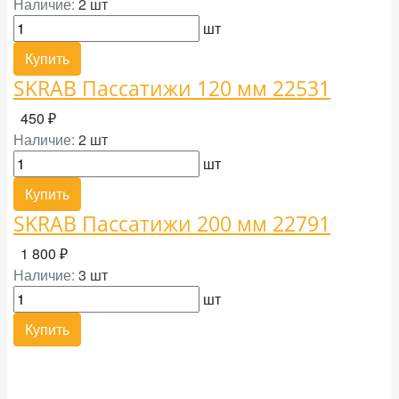
Наличие:
2 шт
шт
Купить
SKRAB Пассатижи 120 мм 22531
450 ₽
Наличие:
2 шт
шт
Купить
SKRAB Пассатижи 200 мм 22791
1 800 ₽
Наличие:
3 шт
шт
Купить