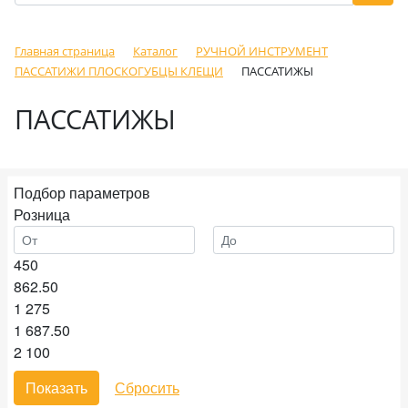
Главная страница
Каталог
РУЧНОЙ ИНСТРУМЕНТ
ПАССАТИЖИ ПЛОСКОГУБЦЫ КЛЕЩИ
ПАССАТИЖЫ
ПАССАТИЖЫ
Подбор параметров
Розница
450
862.50
1 275
1 687.50
2 100