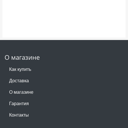
О магазине
Как купить
Доставка
О магазине
Гарантия
Контакты