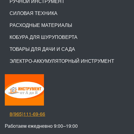
РУЧНОЙ ИНСТРУМЕНТ
СИЛОВАЯ ТЕХНИКА
РАСХОДНЫЕ МАТЕРИАЛЫ
КОБУРА ДЛЯ ШУРУПОВЕРТА
ТОВАРЫ ДЛЯ ДАЧИ И САДА
ЭЛЕКТРО-АККУМУЛЯТОРНЫЙ ИНСТРУМЕНТ
8(965)111-69-66
Работаем ежедневно 9:00–19:00