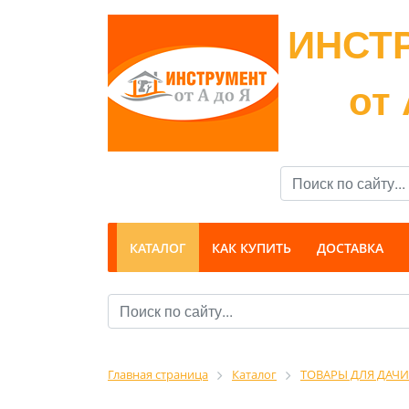
ИНСТ
от 
КАТАЛОГ
КАК КУПИТЬ
ДОСТАВКА
Главная страница
Каталог
ТОВАРЫ ДЛЯ ДАЧИ