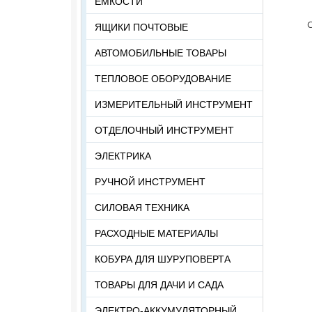
ЕМКОСТИ
ЯЩИКИ ПОЧТОВЫЕ
АВТОМОБИЛЬНЫЕ ТОВАРЫ
ТЕПЛОВОЕ ОБОРУДОВАНИЕ
ИЗМЕРИТЕЛЬНЫЙ ИНСТРУМЕНТ
ОТДЕЛОЧНЫЙ ИНСТРУМЕНТ
ЭЛЕКТРИКА
РУЧНОЙ ИНСТРУМЕНТ
СИЛОВАЯ ТЕХНИКА
РАСХОДНЫЕ МАТЕРИАЛЫ
КОБУРА ДЛЯ ШУРУПОВЕРТА
ТОВАРЫ ДЛЯ ДАЧИ И САДА
ЭЛЕКТРО-АККУМУЛЯТОРНЫЙ