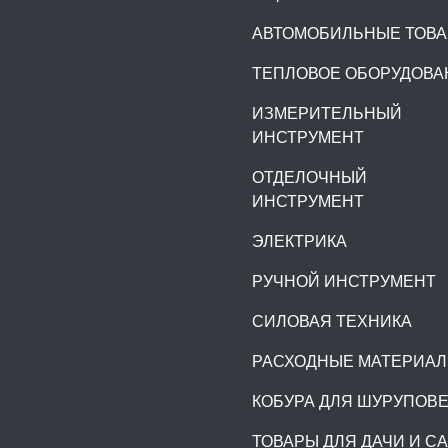
АВТОМОБИЛЬНЫЕ ТОВ
ТЕПЛОВОЕ ОБОРУДОВА
ИЗМЕРИТЕЛЬНЫЙ
ИНСТРУМЕНТ
ОТДЕЛОЧНЫЙ
ИНСТРУМЕНТ
ЭЛЕКТРИКА
РУЧНОЙ ИНСТРУМЕНТ
СИЛОВАЯ ТЕХНИКА
РАСХОДНЫЕ МАТЕРИА
КОБУРА ДЛЯ ШУРУПОВ
ТОВАРЫ ДЛЯ ДАЧИ И С