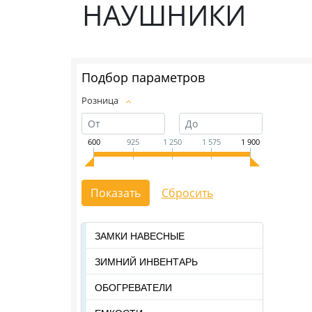
НАУШНИКИ
Подбор параметров
Розница
600
925
1 250
1 575
1 900
ЗАМКИ НАВЕСНЫЕ
ЗИМНИЙ ИНВЕНТАРЬ
ОБОГРЕВАТЕЛИ