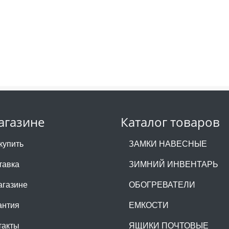
агазине
Каталог товаров
купить
ЗАМКИ НАВЕСНЫЕ
тавка
ЗИМНИЙ ИНВЕНТАРЬ
агазине
ОБОГРЕВАТЕЛИ
антия
ЕМКОСТИ
такты
ЯЩИКИ ПОЧТОВЫЕ