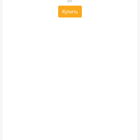
шт
Купить