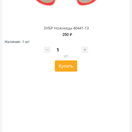
ЗУБР Ножницы 40441-13
250 ₽
Наличие:
1 шт
шт
Купить