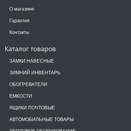
О магазине
Гарантия
Контакты
Каталог товаров
ЗАМКИ НАВЕСНЫЕ
ЗИМНИЙ ИНВЕНТАРЬ
ОБОГРЕВАТЕЛИ
ЕМКОСТИ
ЯЩИКИ ПОЧТОВЫЕ
АВТОМОБИЛЬНЫЕ ТОВАРЫ
ТЕПЛОВОЕ ОБОРУДОВАНИЕ