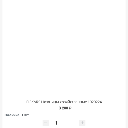
FISKARS Ножницы хозяйственные 1020224
3 200 ₽
Наличие:
1 шт