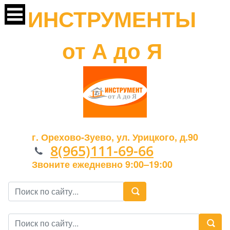
ИНСТРУМЕНТЫ
от А до Я
г. Орехово-Зуево, ул. Урицкого, д.90
8(965)111-69-66
Звоните ежедневно 9:00–19:00