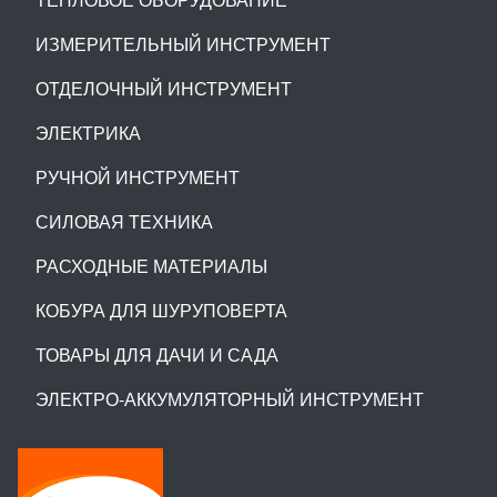
ИЗМЕРИТЕЛЬНЫЙ ИНСТРУМЕНТ
ОТДЕЛОЧНЫЙ ИНСТРУМЕНТ
ЭЛЕКТРИКА
РУЧНОЙ ИНСТРУМЕНТ
СИЛОВАЯ ТЕХНИКА
РАСХОДНЫЕ МАТЕРИАЛЫ
КОБУРА ДЛЯ ШУРУПОВЕРТА
ТОВАРЫ ДЛЯ ДАЧИ И САДА
ЭЛЕКТРО-АККУМУЛЯТОРНЫЙ ИНСТРУМЕНТ