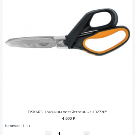
FISKARS Ножницы хозяйственные 1027205
4 500 ₽
Наличие:
1 шт