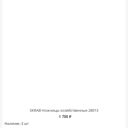
SKRAB Ножницы хозяйственные 28013
1 700 ₽
Наличие:
2 шт