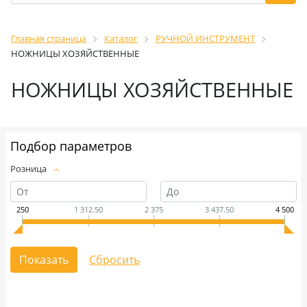
Главная страница
Каталог
РУЧНОЙ ИНСТРУМЕНТ
НОЖНИЦЫ ХОЗЯЙСТВЕННЫЕ
НОЖНИЦЫ ХОЗЯЙСТВЕННЫЕ
Подбор параметров
Розница
250
1 312.50
2 375
3 437.50
4 500