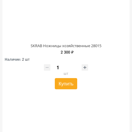
SKRAB Ножницы хозяйственные 28015
2 300 ₽
Наличие:
2 шт
шт
Купить