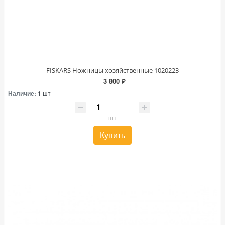
FISKARS Ножницы хозяйственные 1020223
3 800 ₽
Наличие:
1 шт
шт
Купить