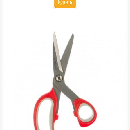
Купить