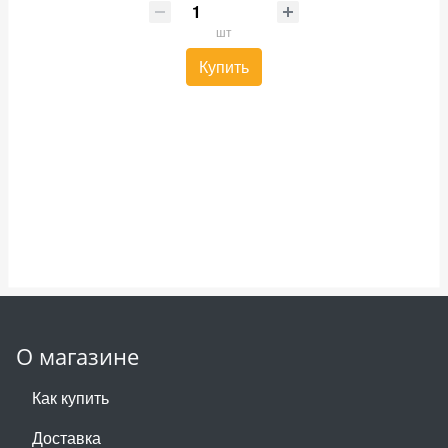
шт
Купить
О магазине
Как купить
Доставка